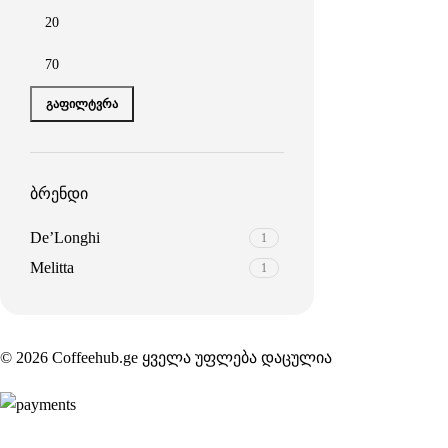
ᲒᲐᲤᲘᲚᲢᲕᲠᲐ
ბრენდი
De’Longhi
1
Melitta
1
© 2026 Coffeehub.ge ყველა უფლება დაცულია