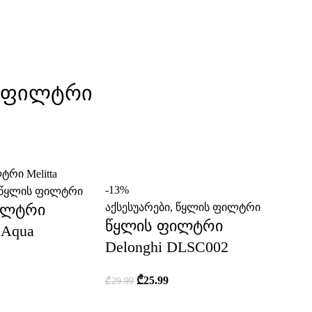
 Ფილტრი
-13%
წყლის ფილტრი
ილტრი
აქსესუარები
,
წყლის ფილტრი
წყლის ფილტრი
o Aqua
Delonghi DLSC002
₾
25.99
₾
29.99