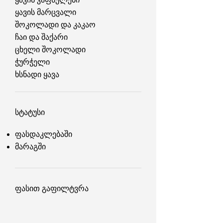
ყავის მარცვალი
შოკოლადი და კაკაო
ჩაი და შაქარი
ცხელი შოკოლადი
ჭურჭელი
ხსნადი ყავა
სტატუსი
ფასდაკლებაში
მარაგში
ფასით გაფილტვრა