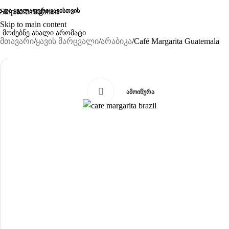
ა და ყველაფერი ყავისთვის
Skip to navigation
Skip to main content
მთავარი
ყავის მარცვალი
არაბიკა
Café Margarita Guatemala
-11%
Click to enlarge
ᲐᲛᲝᲘᲬᲣᲠᲐ