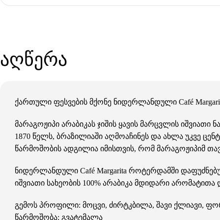
აღწერა
ქართული ფესვების მქონე ნიდერლანდული Café Margarit
მარაგოჟიპი არაბიკას ჯიშის ყავის მარცვლის იშვიათი
1870 წელს, ბრაზილიაში აღმოაჩინეს და ახლა უკვე ცე
წარმოშობის ადგილია იმისთვის, რომ მარაგოჟიპიმ თავ
ნიდერლანდული Café Margarita როტერდამში დაფუძნებ
იშვიათი სახეობის 100% არაბიკა მდიდარი არომატითა
გემოს პროფილი: მოცვი, ძირტკბილა, შავი ქლიავი, 
წარმოშობა: გვატემალა