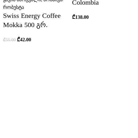
Colombia
რობუსტა
Swiss Energy Coffee
₾
138.00
Mokka 500 გრ.
₾
42.00
₾
55.00