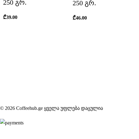
250 გრ.
250 გრ.
₾
39.00
₾
46.00
© 2026 Coffeehub.ge ყველა უფლება დაცულია