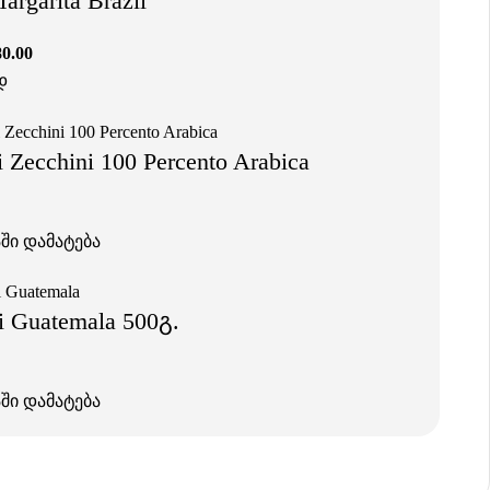
argarita Brazil
80.00
დ
ri Zecchini 100 Percento Arabica
ში დამატება
i Guatemala 500გ.
ში დამატება