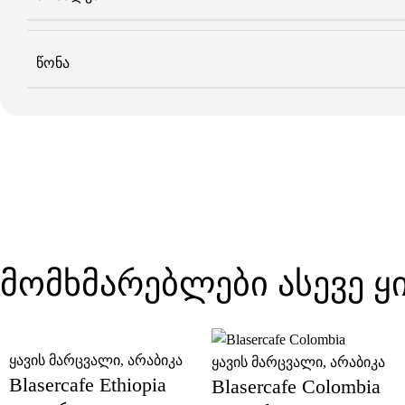
ᲬᲝᲜᲐ
მომხმარებლები ასევე 
ყავის მარცვალი
,
არაბიკა
ყავის მარცვალი
,
არაბიკა
Blasercafe Ethiopia
Blasercafe Colombia