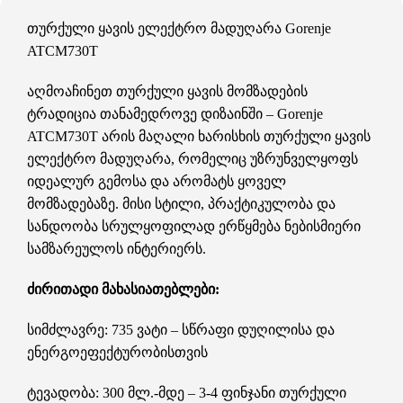
თურქული ყავის ელექტრო მადუღარა Gorenje
ATCM730T
აღმოაჩინეთ თურქული ყავის მომზადების
ტრადიცია თანამედროვე დიზაინში – Gorenje
ATCM730T არის მაღალი ხარისხის თურქული ყავის
ელექტრო მადუღარა, რომელიც უზრუნველყოფს
იდეალურ გემოსა და არომატს ყოველ
მომზადებაზე. მისი სტილი, პრაქტიკულობა და
სანდოობა სრულყოფილად ერწყმება ნებისმიერი
სამზარეულოს ინტერიერს.
ძირითადი მახასიათებლები:
სიმძლავრე: 735 ვატი – სწრაფი დუღილისა და
ენერგოეფექტურობისთვის
ტევადობა: 300 მლ.-მდე – 3-4 ფინჯანი თურქული