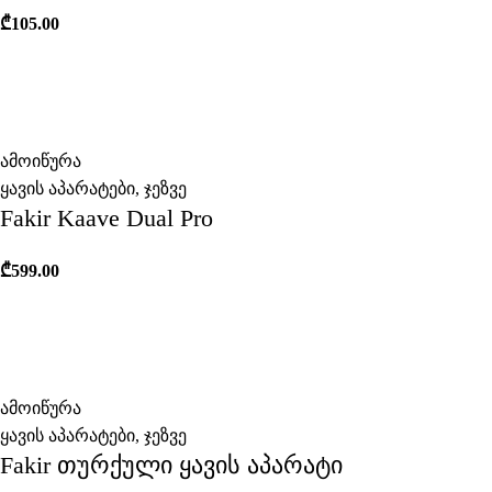
₾
105.00
ამოიწურა
ყავის აპარატები
,
ჯეზვე
Fakir Kaave Dual Pro
₾
599.00
ამოიწურა
ყავის აპარატები
,
ჯეზვე
Fakir თურქული ყავის აპარატი