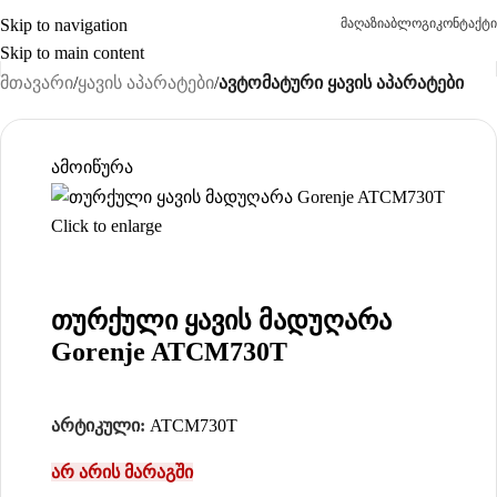
Skip to navigation
მაღაზია
ბლოგი
კონტაქტი
Skip to main content
მთავარი
ყავის აპარატები
ავტომატური ყავის აპარატები
ამოიწურა
Click to enlarge
თურქული ყავის მადუღარა
Gorenje ATCM730T
არტიკული:
ATCM730T
არ არის მარაგში