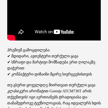
პრემიუმ გამოცდილება:
✔ მდიდარი, ავთენტური თურქული ყავა
✔ სწრაფი და მარტივი მომზადება ერთ ღილაკზე
დაჭერით
✔ კომპაქტური დიზაინი მცირე სივრცეებისთვის
თუ გსურთ ყოველდღე მიირთვათ თურქული ყავა
კლასიკური არომატით Gorenje ATCM730T არის
თქვენთვის! იგი აერთიანებს ტრადიციასა და
თანამედროვე ტექნოლოგიას, რაც იდეალურს ხდის