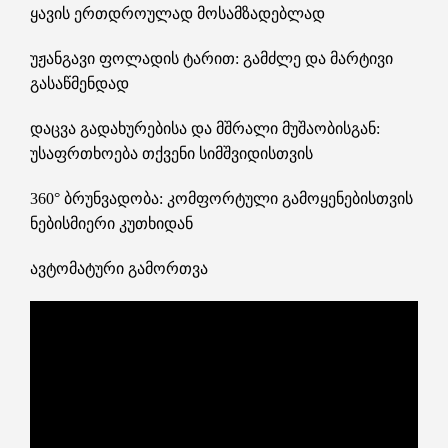
ყავის ერთდროულად მოსამზადებლად
უჟანგავი ფოლადის ტარით: გამძლე და მარტივი
გასაწმენდად
დაცვა გადახურებისა და მშრალი მუშაობისგან:
უსაფრთხოება თქვენი სიმშვიდისთვის
360° ბრუნვადობა: კომფორტული გამოყენებისთვის
ნებისმიერი კუთხიდან
ავტომატური გამორთვა