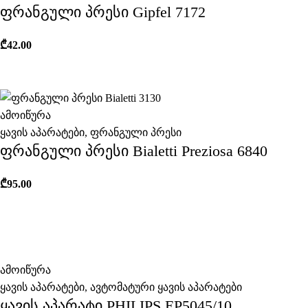
ფრანგული პრესი Gipfel 7172
₾
42.00
ამოიწურა
ყავის აპარატები
,
ფრანგული პრესი
ფრანგული პრესი Bialetti Preziosa 6840
₾
95.00
ამოიწურა
ყავის აპარატები
,
ავტომატური ყავის აპარატები
ყავის აპარატი PHILIPS EP5045/10