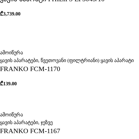
₾
3,739.00
ამოიწურა
ყავის აპარატები
,
წვეთოვანი (ფილტრიანი) ყავის აპარატი
FRANKO FCM-1170
₾
139.00
ამოიწურა
ყავის აპარატები
,
ჯეზვე
FRANKO FCM-1167