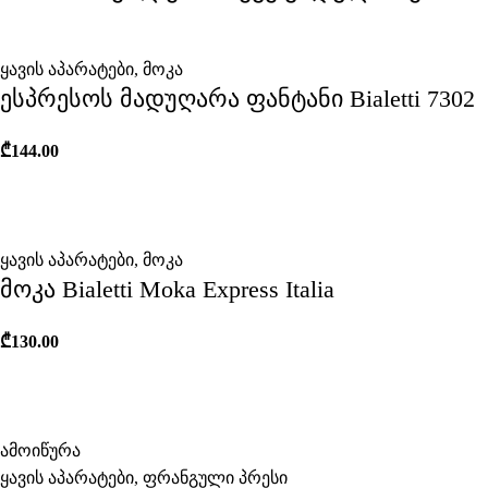
ყავის აპარატები
,
მოკა
ესპრესოს მადუღარა ფანტანი Bialetti 7302
₾
144.00
ყავის აპარატები
,
მოკა
მოკა Bialetti Moka Express Italia
₾
130.00
ამოიწურა
ყავის აპარატები
,
ფრანგული პრესი