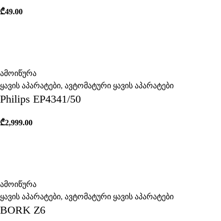
₾
49.00
ამოიწურა
ყავის აპარატები
,
ავტომატური ყავის აპარატები
Philips EP4341/50
₾
2,999.00
ამოიწურა
ყავის აპარატები
,
ავტომატური ყავის აპარატები
BORK Z6