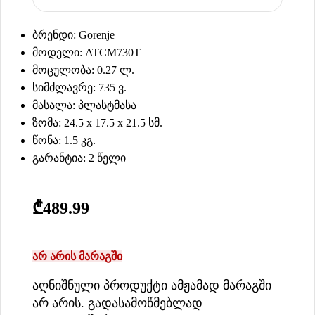
ბრენდი: Gorenje
მოდელი: ATCM730T
მოცულობა: 0.27 ლ.
სიმძლავრე: 735 ვ.
მასალა: პლასტმასა
ზომა: 24.5 x 17.5 x 21.5 სმ.
წონა: 1.5 კგ.
გარანტია: 2 წელი
₾
489.99
არ არის მარაგში
აღნიშნული პროდუქტი ამჟამად მარაგში
არ არის. გადასამოწმებლად