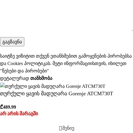
საიტზე ვიზიტით თქვენ ეთანხმებით გამოყენების პირობებსა
და Cookies პოლიტიკას. მეტი ინფორმაციისთვის, იხილეთ
"
წესები და პირობები
"
დეტალურად
ᲗᲐᲜᲮᲛᲝᲑᲐ
თურქული ყავის მადუღარა Gorenje ATCM730T
₾
489.99
არ არის მარაგში
მენიუ