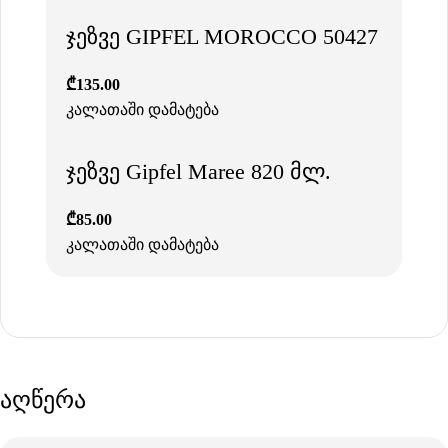
ჯეზვე GIPFEL MOROCCO 50427
₾
135.00
კალათაში დამატება
ჯეზვე Gipfel Maree 820 მლ.
₾
85.00
კალათაში დამატება
აღწერა