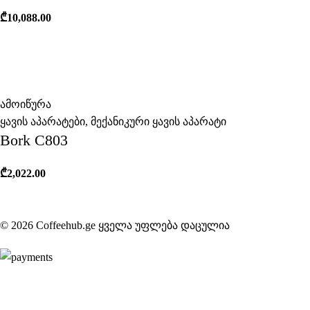
₾
10,088.00
ამოიწურა
ყავის აპარატები
,
მექანიკური ყავის აპარატი
Bork C803
₾
2,022.00
© 2026 Coffeehub.ge ყველა უფლება დაცულია