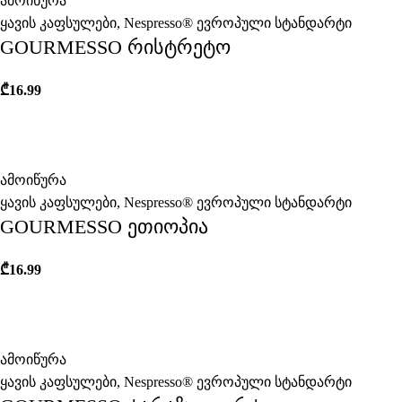
ამოიწურა
ყავის კაფსულები
,
Nespresso® ევროპული სტანდარტი
GOURMESSO რისტრეტო
₾
16.99
ამოიწურა
ყავის კაფსულები
,
Nespresso® ევროპული სტანდარტი
GOURMESSO ეთიოპია
₾
16.99
ამოიწურა
ყავის კაფსულები
,
Nespresso® ევროპული სტანდარტი