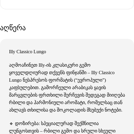
აღწერა
Illy Classico Lungo
აღმოაჩინეთ Illy-ის კლასიკური გემო
ყოველდღიურად თქვენს ფინჯანში – Illy Classico
Lungo ნესპრესოს ფორმატის (“ევროპული”)
კაფსულებით. გამორჩეული არაბიკას ყავის
მარცვლების ფრთხილი შერჩევის შედეგად მიიღება
რბილი და ჰარმონიული არომატი, რომელსაც თან
ახლავს თხილისა და შოკოლადის მსუბუქი ნოტები.
🔹 დოზირება: სპეციალურად შექმნილია
ლუნგოსთვის – რბილი გემო და სრული სხეული