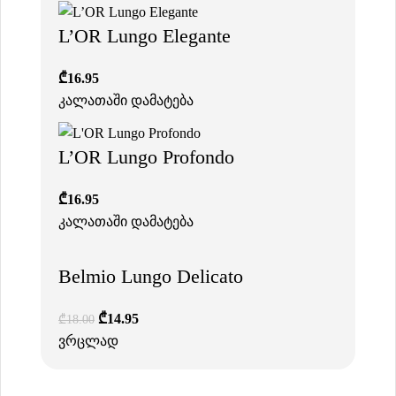
L’OR Lungo Elegante
₾
16.95
კალათაში დამატება
L’OR Lungo Profondo
₾
16.95
კალათაში დამატება
Belmio Lungo Delicato
₾
14.95
₾
18.00
ვრცლად