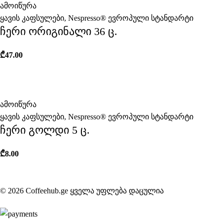
ამოიწურა
ყავის კაფსულები
,
Nespresso® ევროპული სტანდარტი
ჩერი ორიგინალი 36 ც.
₾
47.00
ამოიწურა
ყავის კაფსულები
,
Nespresso® ევროპული სტანდარტი
ჩერი გოლდი 5 ც.
₾
8.00
© 2026 Coffeehub.ge ყველა უფლება დაცულია