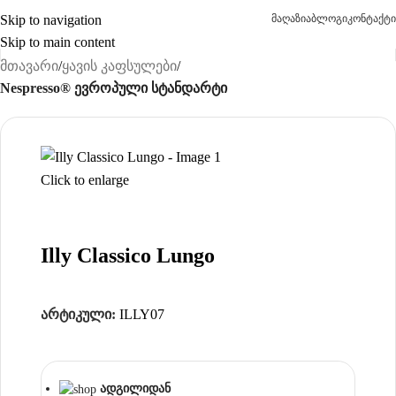
Skip to navigation
მაღაზია
ბლოგი
კონტაქტი
Skip to main content
მთავარი
ყავის კაფსულები
Nespresso® ევროპული სტანდარტი
Click to enlarge
Illy Classico Lungo
არტიკული:
ILLY07
ადგილიდან