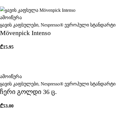
ამოიწურა
ყავის კაფსულები
,
Nespresso® ევროპული სტანდარტი
Mövenpick Intenso
₾
15.95
ამოიწურა
ყავის კაფსულები
,
Nespresso® ევროპული სტანდარტი
ჩერი გოლდი 36 ც.
₾
53.00