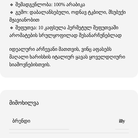
🔹 შემადგენლობა: 100% არაბიკა
🔹 გემო: დაბალანსებული, ოდნავ ტკბილი, მსუბუქი
მჟავიანობით
🔹 შეფუთვა: 10 კაფსულა ჰერმეტულ შეფუთვაში
არომატების სრულყოფილად შესანარჩუნებლად
იდეალური არჩევანი მათთვის, ვინც აფასებს
მაღალი ხარისხის იტალიურ ყავას ყოველდღიური
სიამოვნებისთვის.
მიმოხილვა
ᲑᲠᲔᲜᲓᲘ
illy