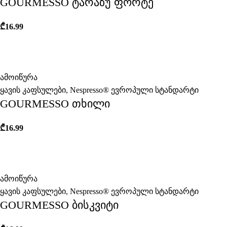
GOURMESSO ტარაზუ ფორტე
₾
16.99
ამოიწურა
ყავის კაფსულები
,
Nespresso® ევროპული სტანდარტი
GOURMESSO თხილი
₾
16.99
ამოიწურა
ყავის კაფსულები
,
Nespresso® ევროპული სტანდარტი
GOURMESSO ბისკვიტი