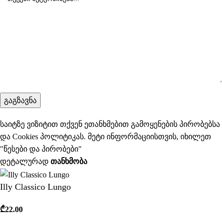
საიტზე ვიზიტით თქვენ ეთანხმებით გამოყენების პირობებსა
და Cookies პოლიტიკას. მეტი ინფორმაციისთვის, იხილეთ
"
წესები და პირობები
"
დეტალურად
ᲗᲐᲜᲮᲛᲝᲑᲐ
Illy Classico Lungo
₾
22.00