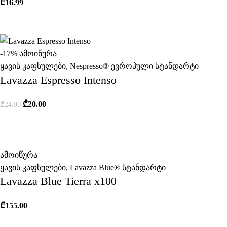
₾
16.99
-17%
ამოიწურა
ყავის კაფსულები
,
Nespresso® ევროპული სტანდარტი
Lavazza Espresso Intenso
₾
20.00
₾
24.00
ამოიწურა
ყავის კაფსულები
,
Lavazza Blue® სტანდარტი
Lavazza Blue Tierra x100
₾
155.00