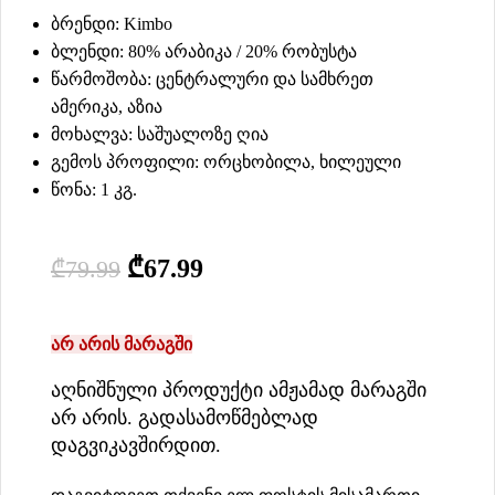
ბრენდი: Kimbo
ბლენდი: 80% არაბიკა / 20% რობუსტა
წარმოშობა: ცენტრალური და სამხრეთ
ამერიკა, აზია
მოხალვა: საშუალოზე ღია
გემოს პროფილი: ორცხობილა, ხილეული
წონა: 1 კგ.
₾
67.99
₾
79.99
არ არის მარაგში
აღნიშნული პროდუქტი ამჟამად მარაგში
არ არის. გადასამოწმებლად
დაგვიკავშირდით.