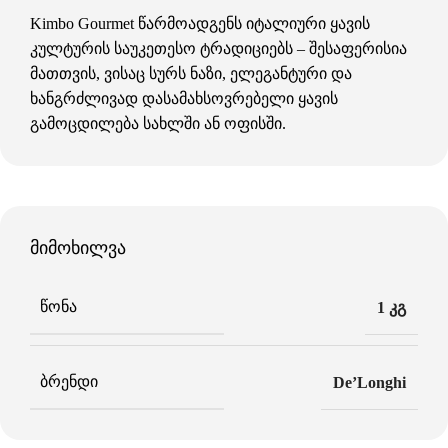
Kimbo Gourmet წარმოადგენს იტალიური ყავის
კულტურის საუკეთესო ტრადიციებს – შესაფერისია
მათთვის, ვისაც სურს ნაზი, ელეგანტური და
ხანგრძლივად დასამახსოვრებელი ყავის
გამოცდილება სახლში ან ოფისში.
მიმოხილვა
ᲬᲝᲜᲐ
1 კგ
ᲑᲠᲔᲜᲓᲘ
De’Longhi