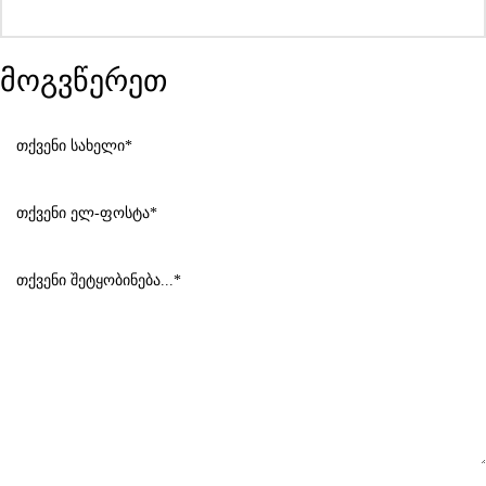
მოგვწერეთ