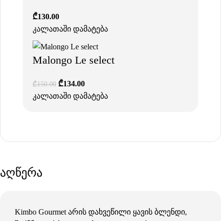
₾
130.00
კალათაში დამატება
Malongo Le select
₾
134.00
₾
150.00
კალათაში დამატება
აღწერა
Kimbo Gourmet არის დახვეწილი ყავის ბლენდი,