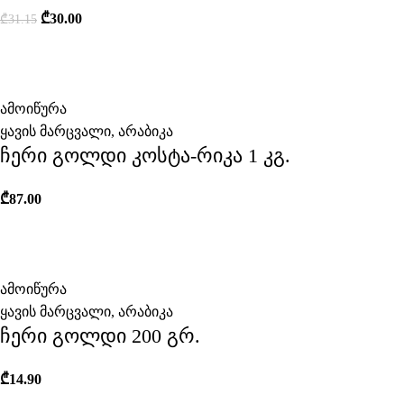
₾
30.00
₾
31.15
ამოიწურა
ყავის მარცვალი
,
არაბიკა
ჩერი გოლდი კოსტა-რიკა 1 კგ.
₾
87.00
ამოიწურა
ყავის მარცვალი
,
არაბიკა
ჩერი გოლდი 200 გრ.
₾
14.90