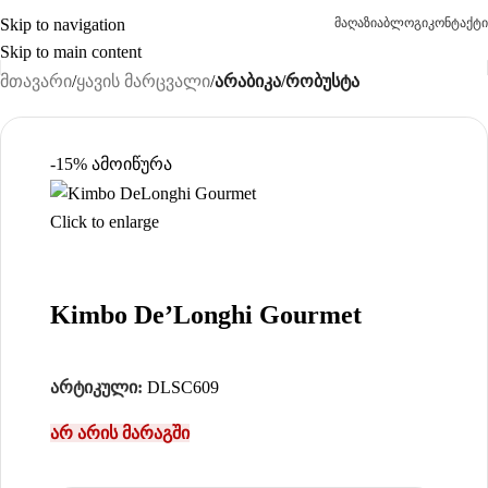
Skip to navigation
მაღაზია
ბლოგი
კონტაქტი
Skip to main content
მთავარი
ყავის მარცვალი
არაბიკა/რობუსტა
-15%
ამოიწურა
Click to enlarge
Kimbo De’Longhi Gourmet
არტიკული:
DLSC609
არ არის მარაგში