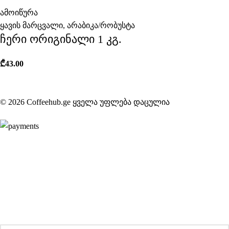
ამოიწურა
ყავის მარცვალი
,
არაბიკა/რობუსტა
ჩერი ორიგინალი 1 კგ.
₾
43.00
© 2026 Coffeehub.ge ყველა უფლება დაცულია