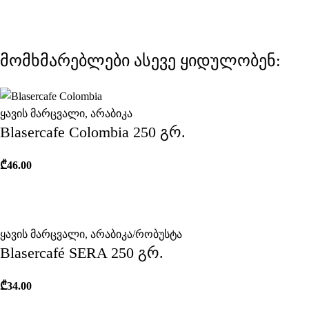
მომხმარებლები ასევე ყიდულობენ:
ყავის მარცვალი
,
არაბიკა
Blasercafe Colombia 250 გრ.
₾
46.00
ყავის მარცვალი
,
არაბიკა/რობუსტა
Blasercafé SERA 250 გრ.
₾
34.00