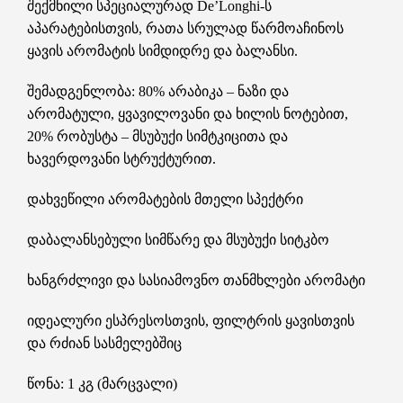
შექმნილი სპეციალურად De’Longhi-ს
აპარატებისთვის, რათა სრულად წარმოაჩინოს
ყავის არომატის სიმდიდრე და ბალანსი.
შემადგენლობა: 80% არაბიკა – ნაზი და
არომატული, ყვავილოვანი და ხილის ნოტებით,
20% რობუსტა – მსუბუქი სიმტკიცითა და
ხავერდოვანი სტრუქტურით.
დახვეწილი არომატების მთელი სპექტრი
დაბალანსებული სიმწარე და მსუბუქი სიტკბო
ხანგრძლივი და სასიამოვნო თანმხლები არომატი
იდეალური ესპრესოსთვის, ფილტრის ყავისთვის
და რძიან სასმელებშიც
წონა: 1 კგ (მარცვალი)