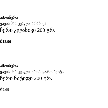
ამოიწურა
ყავის მარცვალი
,
არაბიკა
ჩერი კლასიკი 200 გრ.
₾
12.90
ამოიწურა
ყავის მარცვალი
,
არაბიკა/რობუსტა
ჩერი ნატიფი 200 გრ.
₾
7.95