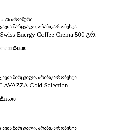
-25%
ამოიწურა
ყავის მარცვალი
,
არაბიკა/რობუსტა
Swiss Energy Coffee Crema 500 გრ.
₾
43.00
₾
57.00
ყავის მარცვალი
,
არაბიკა/რობუსტა
LAVAZZA Gold Selection
₾
135.00
ყავის მარცვალი
,
არაბიკა/რობუსტა