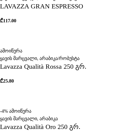
LAVAZZA GRAN ESPRESSO
₾
117.00
ამოიწურა
ყავის მარცვალი
,
არაბიკა/რობუსტა
Lavazza Qualità Rossa 250 გრ.
₾
25.80
-4%
ამოიწურა
ყავის მარცვალი
,
არაბიკა
Lavazza Qualità Oro 250 გრ.