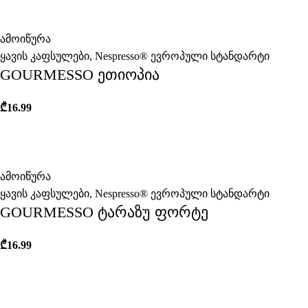
ამოიწურა
ყავის კაფსულები
,
Nespresso® ევროპული სტანდარტი
GOURMESSO ეთიოპია
₾
16.99
ამოიწურა
ყავის კაფსულები
,
Nespresso® ევროპული სტანდარტი
GOURMESSO ტარაზუ ფორტე
₾
16.99