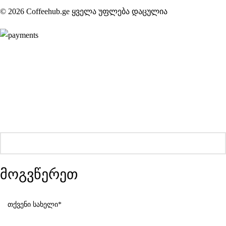
© 2026 Coffeehub.ge ყველა უფლება დაცულია
მოგვწერეთ