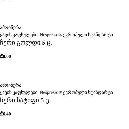
ამოიწურა
ყავის კაფსულები
,
Nespresso® ევროპული სტანდარტი
ჩერი გოლდი 5 ც.
₾
8.00
ამოიწურა
ყავის კაფსულები
,
Nespresso® ევროპული სტანდარტი
ჩერი ნატიფი 5 ც.
₾
6.40