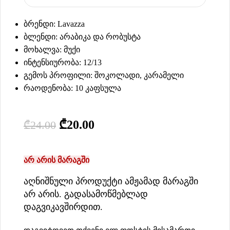
ბრენდი: Lavazza
ბლენდი: არაბიკა და რობუსტა
მოხალვა: მუქი
ინტენსიურობა: 12/13
გემოს პროფილი: შოკოლადი, კარამელი
რაოდენობა: 10 კაფსულა
₾
20.00
₾
24.00
არ არის მარაგში
აღნიშნული პროდუქტი ამჟამად მარაგში
არ არის. გადასამოწმებლად
დაგვიკავშირდით.