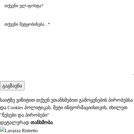
საიტზე ვიზიტით თქვენ ეთანხმებით გამოყენების პირობებსა
და Cookies პოლიტიკას. მეტი ინფორმაციისთვის, იხილეთ
"
წესები და პირობები
"
დეტალურად
ᲗᲐᲜᲮᲛᲝᲑᲐ