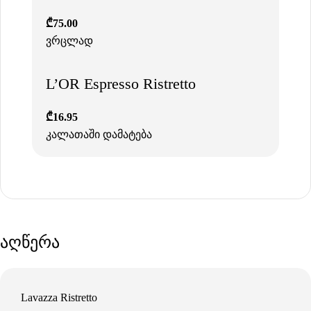
₾
75.00
ვრცლად
L’OR Espresso Ristretto
₾
16.95
კალათაში დამატება
აღწერა
Lavazza Ristretto