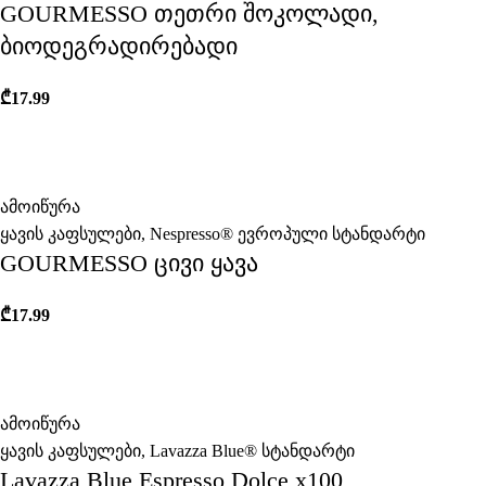
GOURMESSO თეთრი შოკოლადი,
ბიოდეგრადირებადი
₾
17.99
ამოიწურა
ყავის კაფსულები
,
Nespresso® ევროპული სტანდარტი
GOURMESSO ცივი ყავა
₾
17.99
ამოიწურა
ყავის კაფსულები
,
Lavazza Blue® სტანდარტი
Lavazza Blue Espresso Dolce x100