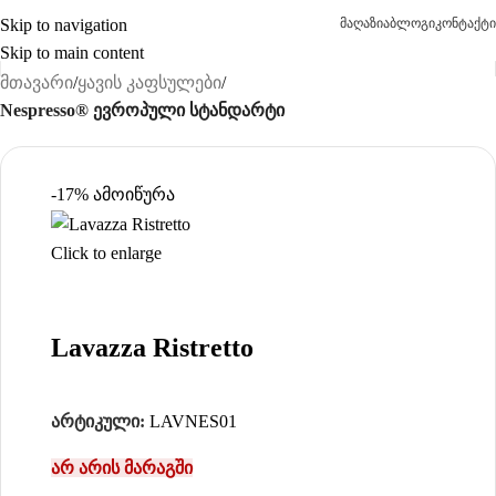
Skip to navigation
მაღაზია
ბლოგი
კონტაქტი
Skip to main content
მთავარი
ყავის კაფსულები
Nespresso® ევროპული სტანდარტი
-17%
ამოიწურა
Click to enlarge
Lavazza Ristretto
არტიკული:
LAVNES01
არ არის მარაგში