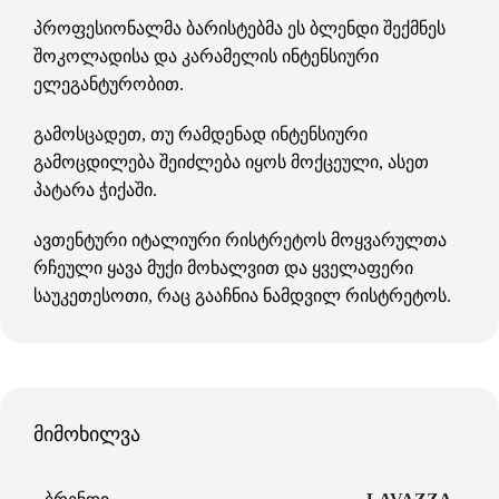
პროფესიონალმა ბარისტებმა ეს ბლენდი შექმნეს
შოკოლადისა და კარამელის ინტენსიური
ელეგანტურობით.
გამოსცადეთ, თუ რამდენად ინტენსიური
გამოცდილება შეიძლება იყოს მოქცეული, ასეთ
პატარა ჭიქაში.
ავთენტური იტალიური რისტრეტოს მოყვარულთა
რჩეული ყავა მუქი მოხალვით და ყველაფერი
საუკეთესოთი, რაც გააჩნია ნამდვილ რისტრეტოს.
მიმოხილვა