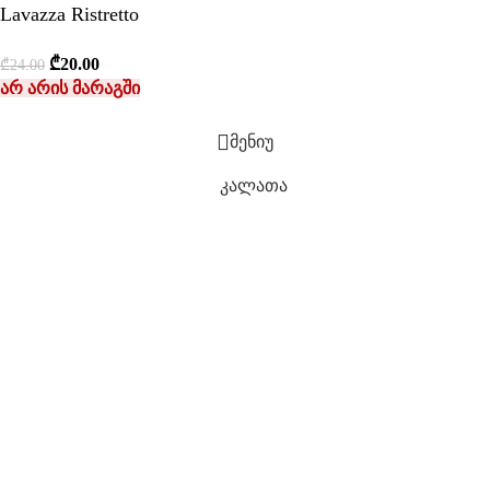
Lavazza Ristretto
₾
20.00
₾
24.00
არ არის მარაგში
მენიუ
კალათა