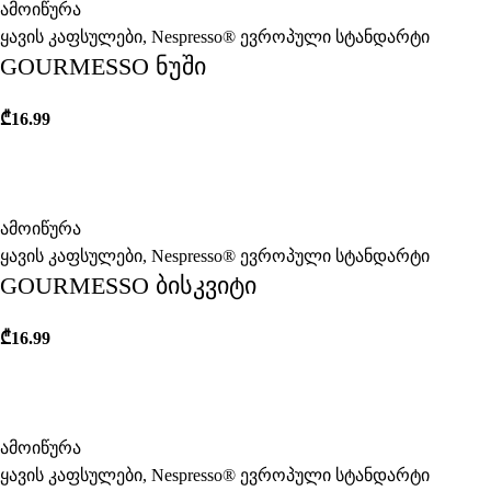
ამოიწურა
ყავის კაფსულები
,
Nespresso® ევროპული სტანდარტი
GOURMESSO ნუში
₾
16.99
ამოიწურა
ყავის კაფსულები
,
Nespresso® ევროპული სტანდარტი
GOURMESSO ბისკვიტი
₾
16.99
ამოიწურა
ყავის კაფსულები
,
Nespresso® ევროპული სტანდარტი