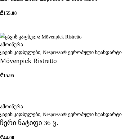
₾
155.00
ამოიწურა
ყავის კაფსულები
,
Nespresso® ევროპული სტანდარტი
Mövenpick Ristretto
₾
15.95
ამოიწურა
ყავის კაფსულები
,
Nespresso® ევროპული სტანდარტი
ჩერი ნატიფი 36 ც.
₾
44.00