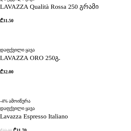
LAVAZZA Qualità Rossa 250 გრამი
₾
31.50
დაფქვილი ყავა
LAVAZZA ORO 250გ.
₾
32.00
-4%
ამოიწურა
დაფქვილი ყავა
Lavazza Espresso Italiano
₾
31.70
₾
33.00