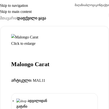
Skip to navigation
მაღაზია
ბლოგი
კონტაქტი
Skip to main content
მთავარი
დაფქვილი ყავა
Click to enlarge
Malongo Carat
არტიკული:
MAL11
ადგილიდან
გატანა