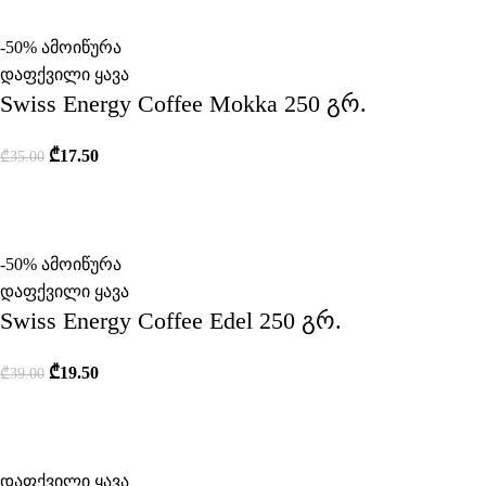
-50%
ამოიწურა
დაფქვილი ყავა
Swiss Energy Coffee Mokka 250 გრ.
₾
17.50
₾
35.00
-50%
ამოიწურა
დაფქვილი ყავა
Swiss Energy Coffee Edel 250 გრ.
₾
19.50
₾
39.00
დაფქვილი ყავა