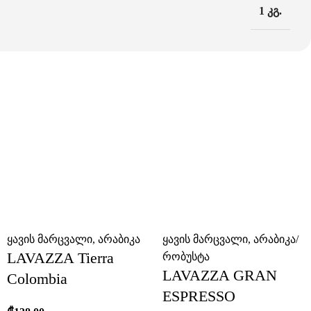
1 კგ.
ყავის მარცვალი
,
არაბიკა
ყავის მარცვალი
,
არაბიკა/
LAVAZZA Tierra
რობუსტა
LAVAZZA GRAN
Colombia
ESPRESSO