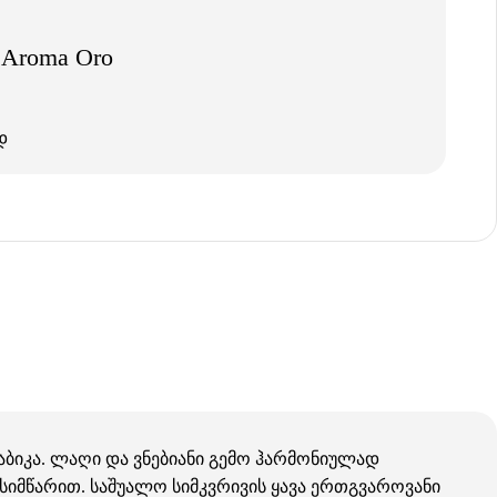
i Aroma Oro
დ
რაბიკა. ლაღი და ვნებიანი გემო ჰარმონიულად
იმწარით. საშუალო სიმკვრივის ყავა ერთგვაროვანი