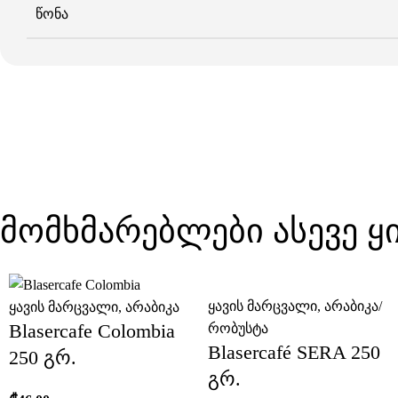
ᲬᲝᲜᲐ
მომხმარებლები ასევე 
ყავის მარცვალი
,
არაბიკა/
ყავის მარცვალი
,
არაბიკა
Blasercafe Colombia
რობუსტა
Blasercafé SERA 250
250 გრ.
გრ.