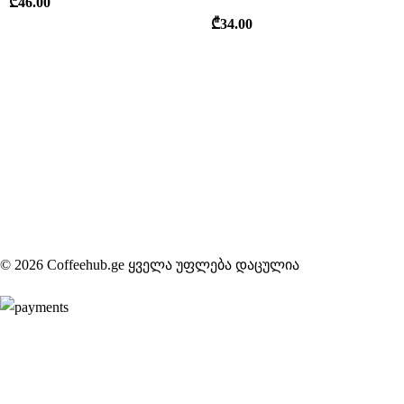
₾
46.00
₾
34.00
© 2026 Coffeehub.ge ყველა უფლება დაცულია