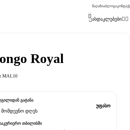
მაღაზია
ბლოგი
კონტაქ
ფასდაკლებები
ongo Royal
:
MAL10
დგილიდან გატანა
უფასო
ან მომდევნო დღეს
საკურიერო თბილისში