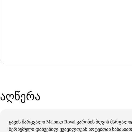
აღწერა
ყავის მარცვალი Malongo Royal კარიბის ზღვის მარგალ
შერწყმული დახვეწილ ყვავილოვან ნოტებთან სახასიათ