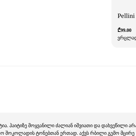
Pellin
₾
99.00
ვრცლა
იტია. ჰაიტიზე მოყვანილი ძალიან იშვიათი და დახვეწილი ა
ო შოკოლადის ტონებთან ერთად. აქვს რბილი გემო მცირე ს