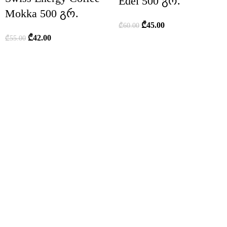
Edel 500 გრ.
Mokka 500 გრ.
₾
45.00
₾
60.00
₾
42.00
₾
55.00