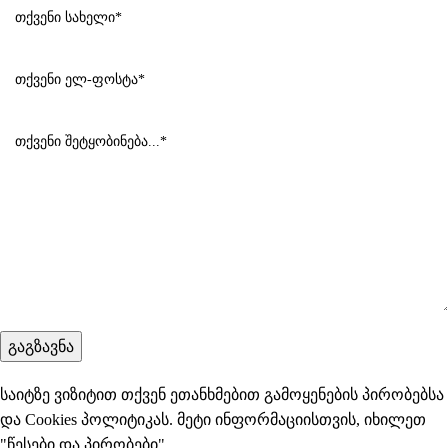
საიტზე ვიზიტით თქვენ ეთანხმებით გამოყენების პირობებსა
და Cookies პოლიტიკას. მეტი ინფორმაციისთვის, იხილეთ
"
წესები და პირობები
"