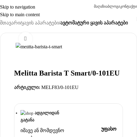
Skip to navigation
მაღაზია
ბლოგი
კონტაქტი
Skip to main content
მთავარი
ყავის აპარატები
ავტომატური ყავის აპარატები
Click to enlarge
Melitta Barista T Smart/0-101EU
არტიკული:
MELF83/0-101EU
ადგილიდან
გატანა
უფასო
იმავე ან მომდევნო