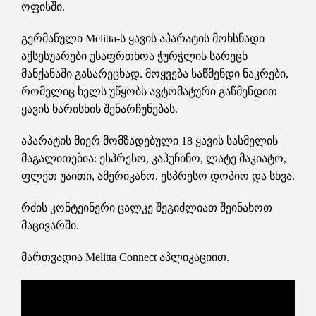
ოფისში.
გერმანული Melitta-ს ყავის აპარატის მოხსნადი
აქსესუარები უსაფრთხოა ჭურჭლის სარეცხ
მანქანაში გასარეცხად. მოყვება საწმენდი ნაკრები,
რომელიც ხელს უწყობს ავტომატური გაწმენდით
ყავის ხარისხის შენარჩუნებას.
აპარატის მიერ მომზადებული 18 ყავის სასმელის
მაგალითებია: ესპრესო, კაპუჩინო, ლატე მაკიატო,
ფლეთ უაითი, ამერიკანო, ესპრესო დოპიო და სხვა.
რძის კონტეინერი ცალკე შეგიძლიათ შეინახოთ
მაცივარში.
მართვადია Melitta Connect აპლიკაციით.