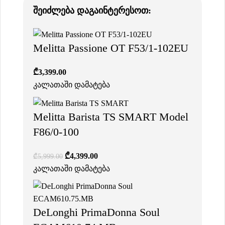
შეიძლება დაგაინტერესოთ:
Melitta Passione OT F53/1-102EU
₾
3,399.00
კალათაში დამატება
Melitta Barista TS SMART Model
F86/0-100
₾
4,399.00
₾
5,999.00
კალათაში დამატება
DeLonghi PrimaDonna Soul