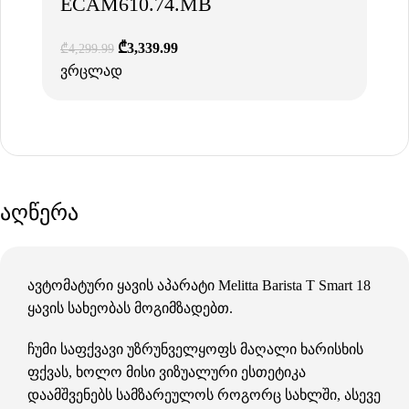
ECAM610.74.MB
₾
3,339.99
₾
4,299.99
ვრცლად
აღწერა
ავტომატური ყავის აპარატი Melitta Barista T Smart 18
ყავის სახეობას მოგიმზადებთ.
ჩუმი საფქვავი უზრუნველყოფს მაღალი ხარისხის
ფქვას, ხოლო მისი ვიზუალური ესთეტიკა
დაამშვენებს სამზარეულოს როგორც სახლში, ასევე