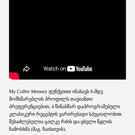
My Coffee Memory ფუნქციით ინახავს 8-მდე
მომხმარებლის პროფილს თავიანთი
პრეფერენციებით, 4 წინასწარ დაპროგრამებული
კლასიკური რეცეპტის ვარირებადი სპეციალობით.
შესაძლებელია ცალკე რძის და ცხელი წყლის
ჩამოსხმა (მაგ. ჩაისთვის).