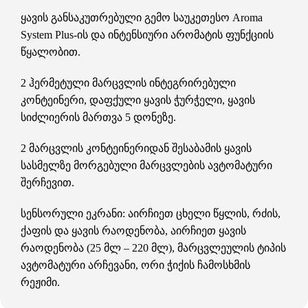
ყავის განსაკუთრებული გემო საუკეთესო Aroma
System Plus-ის და ინტენსიური არომატის ფუნქციის
წყალობით.
2 ჰერმეტული მარცვლის ინტეგრირებული
კონტეინერი, დაფქული ყავის ჭურჭელი, ყავის
სიძლიერის მართვა 5 დონეზე.
2 მარცვლის კონტეინერიდან შესაბამის ყავის
სასმელზე მორგებული მარცვლების ავტომატური
შერჩევით.
სენსორული ეკრანი: აირჩიეთ ცხელი წყლის, რძის,
ქაფის და ყავის რაოდენობა, აირჩიეთ ყავის
რაოდენობა (25 მლ – 220 მლ), მარცვლეულის ტიპის
ავტომატური არჩევანი, ორი ჭიქის ჩამოსხმის
რეჟიმი.