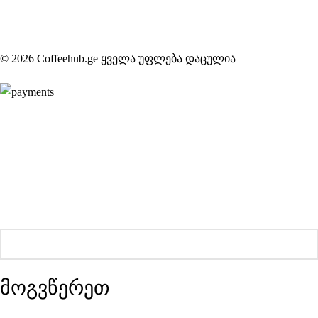
© 2026 Coffeehub.ge ყველა უფლება დაცულია
მოგვწერეთ