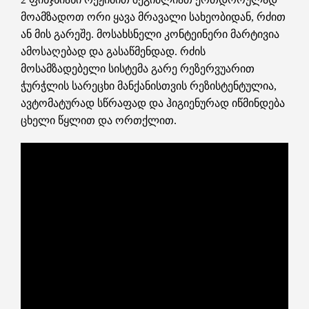
მოამზადოთ ორი ყავა მრავალი სახეობიდან, რძით
ან მის გარეშე. მოსახსნელი კონტეინერი მარტივია
ამოსაღებად და გასაწმენდად. რძის
მოსამზადებელი სისტემა გარე რეზერვუარით
ჭურჭლის სარეცხი მანქანისთვის რეზისტენტულია,
ავტომატურად სწრაფად და ჰიგიენურად იწმინდება
ცხელი წყლით და ორთქლით.