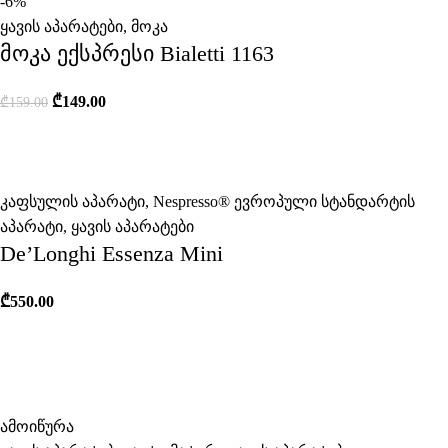
-6%
ყავის აპარატები
,
მოკა
მოკა ექსპრესი Bialetti 1163
₾
149.00
₾
159.00
კაფსულის აპარატი
,
Nespresso® ევროპული სტანდარტის
აპარატი
,
ყავის აპარატები
De’Longhi Essenza Mini
₾
550.00
ამოიწურა