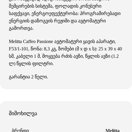
შემცირების სისტემა, ფოლადის კონუსური
საფქვავი, ენერგოეფექტურობა: პროგრამირებადი
ენერგიის დაზოგვის რეჟიმი და ავტომატური
გამორთვა.
Melitta Caffeo Passione ავტომატური ყავის აპარატი,
F53/1-101, წონა: 8,3 კგ, ზომები (მ x დ x ს): 25 x 39 x 40
სმ, კაბელი 1 მ, მოყვება რძის ავზი, წყლის ავზი (1.2
ლ) წყლის ფილტრი.
გარანტია 2 წელი.
მიმოხილვა
ᲑᲠᲔᲜᲓᲘ
Melitta