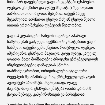
წინასწარ დაყენებული ყავის რეცეპტები (ესპრესო,
ლუნგო, კაპუჩინო და ლატე მაკიატო) შეგიძლიათ
აირჩიოთ თითის ერთი შეხებით. თქვენ ასევე
შეგიძლიათ აირჩიოთ ცხელი რძე ან ცხელი წყალი
თითის ერთი შეხების ფუნქციის წყალობით.
ყავის 4 კლასიკური სახეობის გარდა აპარატი
საშუალებას გაძლევთ შექმნათ 6 დამატებითი ყავის
სასმელი თქვენი გემოვნებით: რისტრეტო, ლუნგო,
ამერიკანო, ესპრესო მაკიატო, კაფე ლატე, კაფე აუ
ლაითი. მათი მომზადების პროცესი უზრუნველყოფს
ინგრედიენტების დამატებას სწორი
თანმიმდევრობით, ორიგინალური იტალიური
რეცეპტის შესაბამისად, რაც უზრუნველყოფს ყავის
ავთენტურ არომატს. მაგალითად, ლატე
მაკიატოსთვის, ესპრესო ემატება რძისა და რძის
ქაფის შემდეგ. კაპუჩინოსთვის ეს პირიქითაა.
2 ფინჯნიანი რეჟიმით შეგიძლიათ ერთდროულად