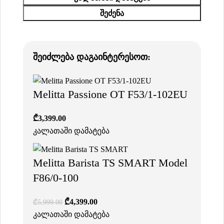
ᲨᲔᲫᲔᲜᲐ
შეიძლება დაგაინტერესოთ:
Melitta Passione OT F53/1-102EU
₾
3,399.00
კალათაში დამატება
Melitta Barista TS SMART Model
F86/0-100
₾
4,399.00
₾
5,999.00
კალათაში დამატება