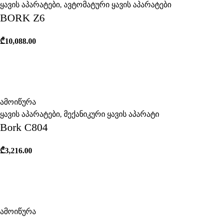
ყავის აპარატები
,
ავტომატური ყავის აპარატები
BORK Z6
₾
10,088.00
ამოიწურა
ყავის აპარატები
,
მექანიკური ყავის აპარატი
Bork C804
₾
3,216.00
ამოიწურა