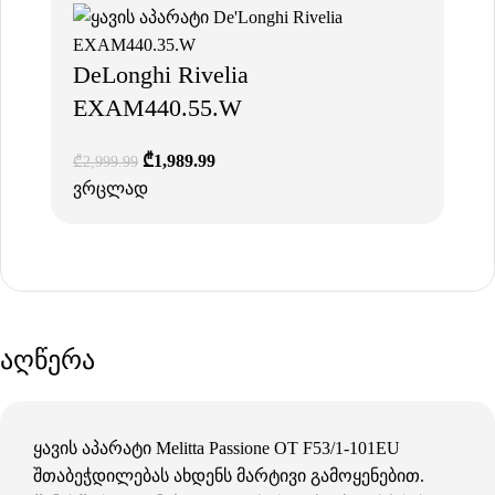
DeLonghi Rivelia
EXAM440.55.W
₾
1,989.99
₾
2,999.99
ვრცლად
აღწერა
ყავის აპარატი Melitta Passione OT F53/1-101EU
შთაბეჭდილებას ახდენს მარტივი გამოყენებით.