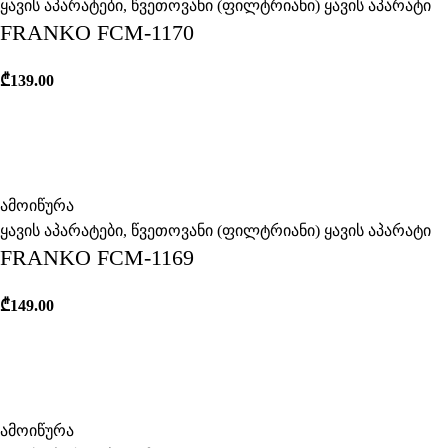
ყავის აპარატები
,
წვეთოვანი (ფილტრიანი) ყავის აპარატი
FRANKO FCM-1170
₾
139.00
ამოიწურა
ყავის აპარატები
,
წვეთოვანი (ფილტრიანი) ყავის აპარატი
FRANKO FCM-1169
₾
149.00
ამოიწურა