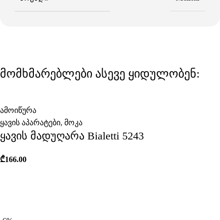
მომხმარებლები ასევე ყიდულობენ:
ამოიწურა
ყავის აპარატები
,
მოკა
ყავის მადუღარა Bialetti 5243
₾
166.00