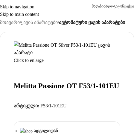
Skip to navigation
მაღაზია
ბლოგი
კონტაქტი
Skip to main content
მთავარი
ყავის აპარატები
ავტომატური ყავის აპარატები
Click to enlarge
Melitta Passione OT F53/1-101EU
არტიკული:
F53/1-101EU
ადგილიდან