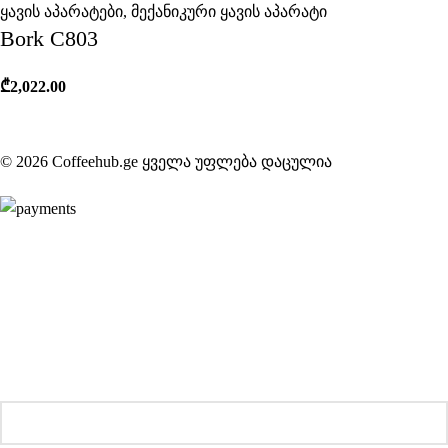
ყავის აპარატები
,
მექანიკური ყავის აპარატი
Bork C803
₾
2,022.00
© 2026 Coffeehub.ge ყველა უფლება დაცულია