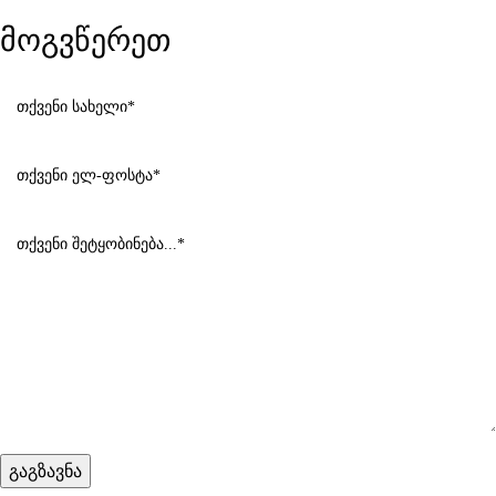
მოგვწერეთ