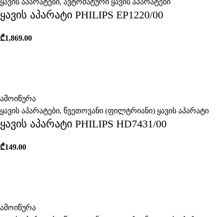
ყავის აპარატები
,
ავტომატური ყავის აპარატები
ყავის აპარატი PHILIPS EP1220/00
₾
1,869.00
ამოიწურა
ყავის აპარატები
,
წვეთოვანი (ფილტრიანი) ყავის აპარატი
ყავის აპარატი PHILIPS HD7431/00
₾
149.00
ამოიწურა