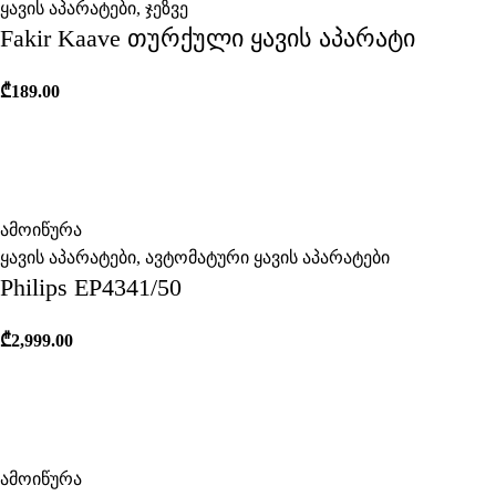
ყავის აპარატები
,
ჯეზვე
Fakir Kaave თურქული ყავის აპარატი
₾
189.00
ამოიწურა
ყავის აპარატები
,
ავტომატური ყავის აპარატები
Philips EP4341/50
₾
2,999.00
ამოიწურა