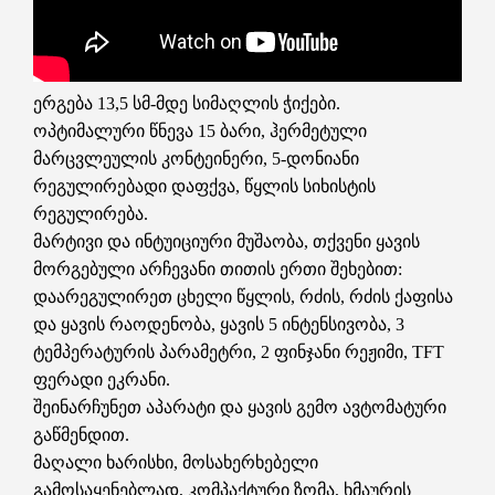
ერგება 13,5 სმ-მდე სიმაღლის ჭიქები.
ოპტიმალური წნევა 15 ბარი, ჰერმეტული
მარცვლეულის კონტეინერი, 5-დონიანი
რეგულირებადი დაფქვა, წყლის სიხისტის
რეგულირება.
მარტივი და ინტუიციური მუშაობა, თქვენი ყავის
მორგებული არჩევანი თითის ერთი შეხებით:
დაარეგულირეთ ცხელი წყლის, რძის, რძის ქაფისა
და ყავის რაოდენობა, ყავის 5 ინტენსივობა, 3
ტემპერატურის პარამეტრი, 2 ფინჯანი რეჟიმი, TFT
ფერადი ეკრანი.
შეინარჩუნეთ აპარატი და ყავის გემო ავტომატური
გაწმენდით.
მაღალი ხარისხი, მოსახერხებელი
გამოსაყენებლად, კომპაქტური ზომა, ხმაურის