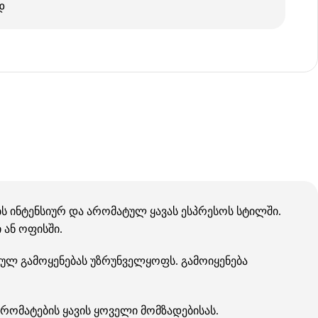
დ
ებს ინტენსიურ და არომატულ ყავას ესპრესოს სტილში.
 ან ოფისში.
ლ გამოყენებას უზრუნველყოფს. გამოიყენება
რომატების ყავის ყოველი მომზადებისას.