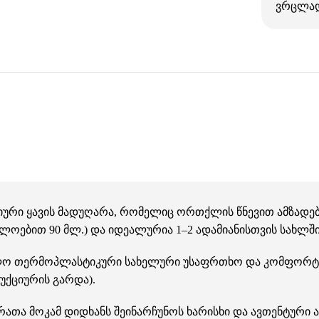
ვრცლა
 იტალიური ყავის მადუღარა, რომელიც ორთქლის წნევით ამზად
ოებით 90 მლ.) და იდეალურია 1–2 ადამიანისთვის სახლში
ოლო თერმოპლასტიკური სახელური უსაფრთხო და კომფორტუ
უქციურის გარდა).
რათა მოკამ დიდხანს შეინარჩუნოს ხარისხი და ავთენტური ა