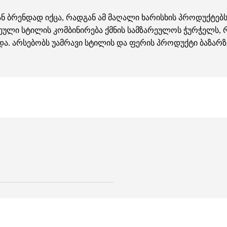
ან ბრენდად იქცა, რადგან ამ მაღალი ხარისხის პროდუქტე
ჩეული სტილის კომბინირება ქმნის სამზარეულოს ჭურჭელს,
და. არსებობს უამრავი სტილის და ფერის პროდუქტი ბაზარ