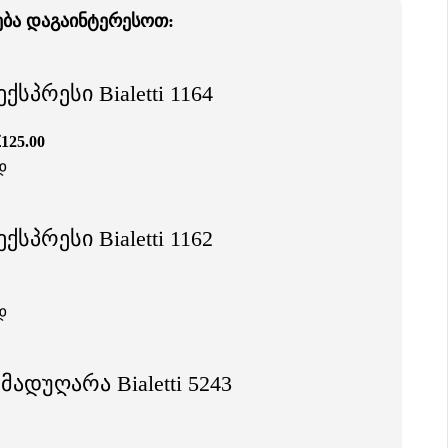
ება დაგაინტერესოთ:
ექსპრესი Bialetti 1164
₾
125.00
დ
ექსპრესი Bialetti 1162
დ
 მადუღარა Bialetti 5243