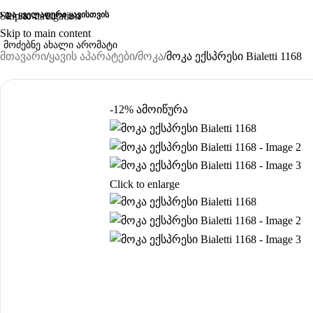
ა და ყველაფერი ყავისთვის
Skip to navigation
Skip to main content
მთავარი
ყავის აპარატები
მოკა
მოკა ექსპრესი Bialetti 1168
-12%
ამოიწურა
Click to enlarge