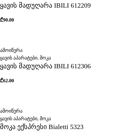
ყავის მადუღარა IBILI 612209
₾
90.00
ამოიწურა
ყავის აპარატები
,
მოკა
ყავის მადუღარა IBILI 612306
₾
62.00
ამოიწურა
ყავის აპარატები
,
მოკა
მოკა ექსპრესი Bialetti 5323