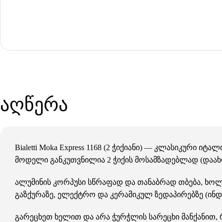
აღწერა
Bialetti Moka Express 1168 (2 ჭიქიანი) — კლასიკური
მოდელი განკუთვნილია 2 ჭიქის მოსამზადებლად (დაახლ
ალუმინის კორპუსი სწრაფად და თანაბრად თბება, ხ
გაზქურაზე, ელექტრო და კერამიკულ ზედაპირებზე (ინდ
გარეცხეთ ხელით და არა ჭურჭლის სარეცხი მანქანით, 