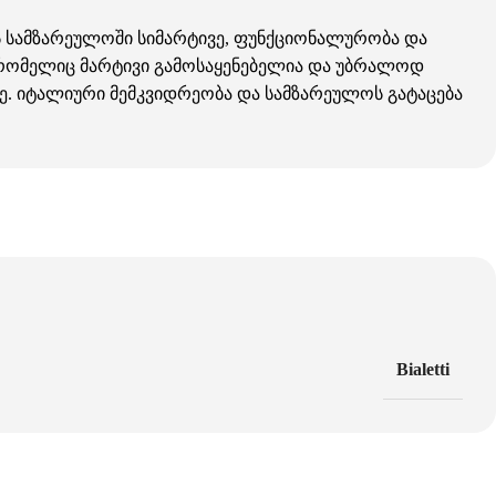
ბს სამზარეულოში სიმარტივე, ფუნქციონალურობა და
 რომელიც მარტივი გამოსაყენებელია და უბრალოდ
ზე. იტალიური მემკვიდრეობა და სამზარეულოს გატაცება
Bialetti