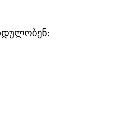
ყიდულობენ: