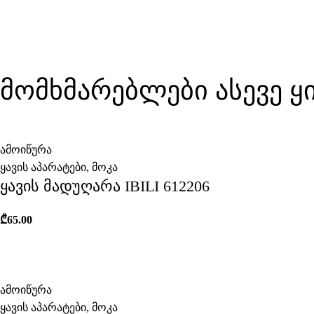
მომხმარებლები ასევე 
ამოიწურა
ყავის აპარატები
,
მოკა
ყავის მადუღარა IBILI 612206
₾
65.00
ამოიწურა
ყავის აპარატები
,
მოკა