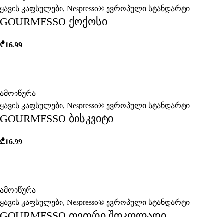
ყავის კაფსულები
,
Nespresso® ევროპული სტანდარტი
GOURMESSO ქოქოსი
₾
16.99
ამოიწურა
ყავის კაფსულები
,
Nespresso® ევროპული სტანდარტი
GOURMESSO ბისკვიტი
₾
16.99
ამოიწურა
ყავის კაფსულები
,
Nespresso® ევროპული სტანდარტი
GOURMESSO თეთრი შოკოლადი,