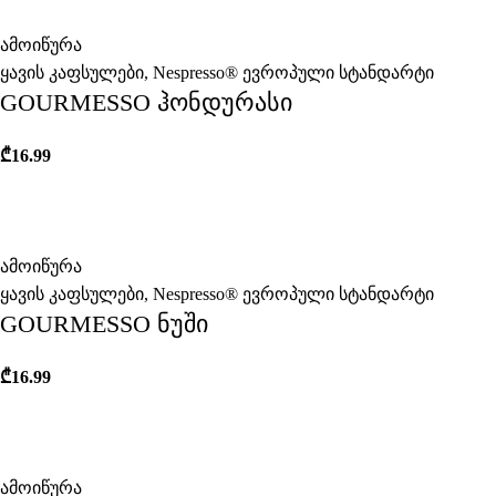
ამოიწურა
ყავის კაფსულები
,
Nespresso® ევროპული სტანდარტი
GOURMESSO ჰონდურასი
₾
16.99
ამოიწურა
ყავის კაფსულები
,
Nespresso® ევროპული სტანდარტი
GOURMESSO ნუში
₾
16.99
ამოიწურა