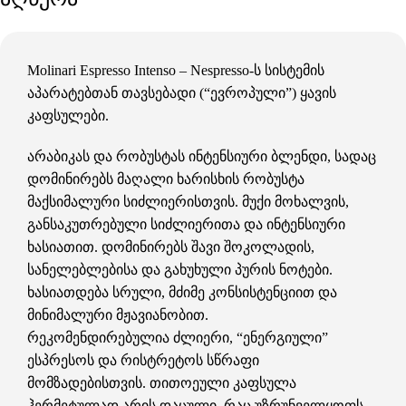
Molinari Espresso Intenso – Nespresso-ს სისტემის
აპარატებთან თავსებადი (“ევროპული”) ყავის
კაფსულები.
არაბიკას და რობუსტას ინტენსიური ბლენდი, სადაც
დომინირებს მაღალი ხარისხის რობუსტა
მაქსიმალური სიძლიერისთვის. მუქი მოხალვის,
განსაკუთრებული სიძლიერითა და ინტენსიური
ხასიათით. დომინირებს შავი შოკოლადის,
სანელებლებისა და გახუხული პურის ნოტები.
ხასიათდება სრული, მძიმე კონსისტენციით და
მინიმალური მჟავიანობით.
რეკომენდირებულია ძლიერი, “ენერგიული”
ესპრესოს და რისტრეტოს სწრაფი
მომზადებისთვის. თითოეული კაფსულა
ჰერმეტულად არის დაცული, რაც უზრუნველყოფს