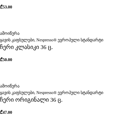
₾
53.00
ამოიწურა
ყავის კაფსულები
,
Nespresso® ევროპული სტანდარტი
ჩერი კლასიკი 36 ც.
₾
50.00
ამოიწურა
ყავის კაფსულები
,
Nespresso® ევროპული სტანდარტი
ჩერი ორიგინალი 36 ც.
₾
47.00