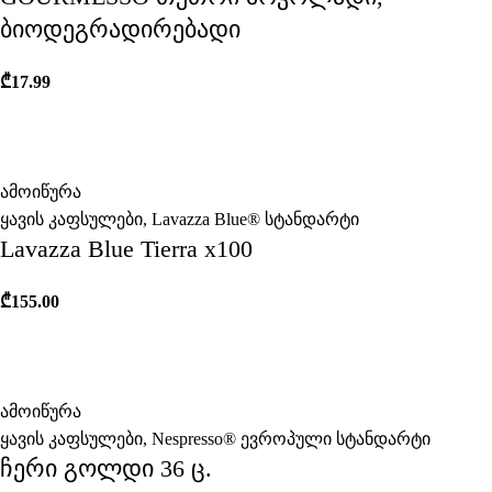
ბიოდეგრადირებადი
₾
17.99
ამოიწურა
ყავის კაფსულები
,
Lavazza Blue® სტანდარტი
Lavazza Blue Tierra x100
₾
155.00
ამოიწურა
ყავის კაფსულები
,
Nespresso® ევროპული სტანდარტი
ჩერი გოლდი 36 ც.