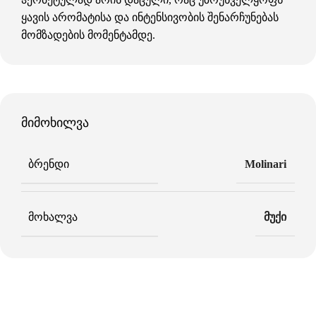
ყავის არომატისა და ინტენსივობის შენარჩუნებას
მომზადების მომენტამდე.
მიმოხილვა
ᲑᲠᲔᲜᲓᲘ
Molinari
ᲛᲝᲮᲐᲚᲕᲐ
მუქი