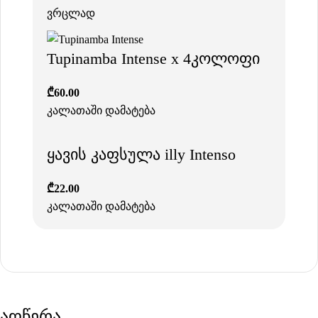
ვრცლად
Tupinamba Intense x 4კოლოფი
₾
60.00
კალათაში დამატება
ყავის კაფსულა illy Intenso
₾
22.00
კალათაში დამატება
აღწერა