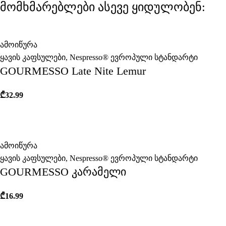
მომხმარებლები ასევე ყიდულობენ:
ამოიწურა
ყავის კაფსულები
,
Nespresso® ევროპული სტანდარტი
GOURMESSO Late Nite Lemur
₾
32.99
ამოიწურა
ყავის კაფსულები
,
Nespresso® ევროპული სტანდარტი
GOURMESSO კარამელი
₾
16.99