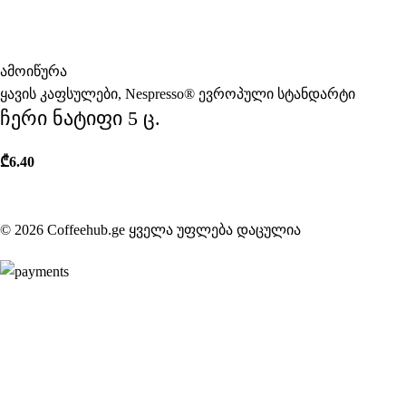
ამოიწურა
ყავის კაფსულები
,
Nespresso® ევროპული სტანდარტი
ჩერი ნატიფი 5 ც.
₾
6.40
© 2026 Coffeehub.ge ყველა უფლება დაცულია