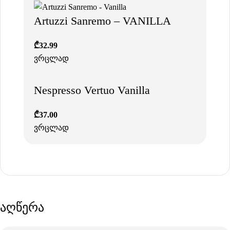
Artuzzi Sanremo – VANILLA
₾
32.99
ვრცლად
Nespresso Vertuo Vanilla
₾
37.00
ვრცლად
აღწერა