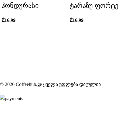
ჰონდურასი
ტარაზუ ფორტე
₾
16.99
₾
16.99
© 2026 Coffeehub.ge ყველა უფლება დაცულია