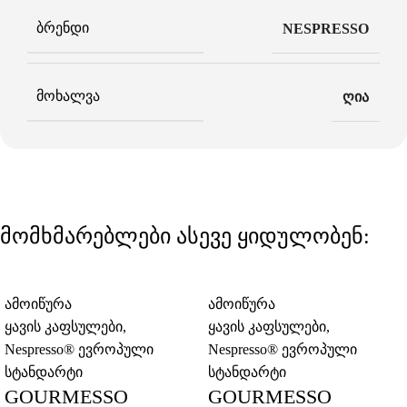
ᲑᲠᲔᲜᲓᲘ
NESPRESSO
ᲛᲝᲮᲐᲚᲕᲐ
ღია
მომხმარებლები ასევე ყიდულობენ:
ამოიწურა
ამოიწურა
ყავის კაფსულები
,
ყავის კაფსულები
,
Nespresso® ევროპული
Nespresso® ევროპული
სტანდარტი
სტანდარტი
GOURMESSO
GOURMESSO