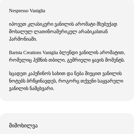
Nespresso Vaniglia
იპოვეთ კლასიკური ვანილის არომატი მსუბუქად
მოხალულ ლათინოამერიკულ არაბიკასთან
ჰარმონიაში.
Barista Creations Vaniglia ბლენდი ვანილის არომატით,
რომელიც ჰქმნის თბილი, გემრიელი ყავის მომენტს.
სცადეთ კაპუჩინოს სახით და ნება მიეცით ვანილის
ნოტებს ბრწყინავდეს, როგორც თქვენი საყვარელი
ვანილის ნამცხვარი.
მიმოხილვა