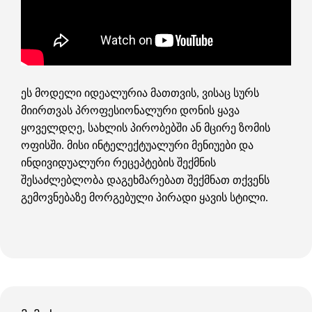
ეს მოდელი იდეალურია მათთვის, ვისაც სურს
მიირთვას პროფესიონალური დონის ყავა
ყოველდღე, სახლის პირობებში ან მცირე ზომის
ოფისში. მისი ინტელექტუალური მენიუები და
ინდივიდუალური რეცეპტების შექმნის
შესაძლებლობა დაგეხმარებათ შექმნათ თქვენს
გემოვნებაზე მორგებული პირადი ყავის სტილი.