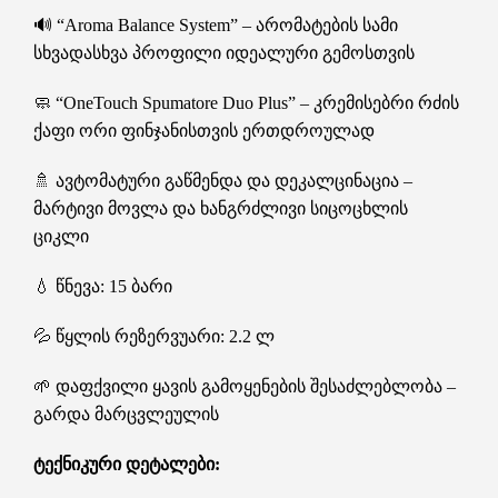
🔊 “Aroma Balance System” – არომატების სამი
სხვადასხვა პროფილი იდეალური გემოსთვის
🧼 “OneTouch Spumatore Duo Plus” – კრემისებრი რძის
ქაფი ორი ფინჯანისთვის ერთდროულად
🚿 ავტომატური გაწმენდა და დეკალცინაცია –
მარტივი მოვლა და ხანგრძლივი სიცოცხლის
ციკლი
💧 წნევა: 15 ბარი
💦 წყლის რეზერვუარი: 2.2 ლ
🌱 დაფქვილი ყავის გამოყენების შესაძლებლობა –
გარდა მარცვლეულის
ტექნიკური დეტალები: