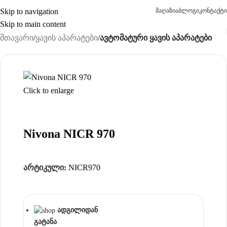
Skip to navigation
მაღაზია
ბლოგი
კონტაქტი
Skip to main content
მთავარი
ყავის აპარატები
ავტომატური ყავის აპარატები
Click to enlarge
Nivona NICR 970
არტიკული:
NICR970
ადგილიდან
გატანა