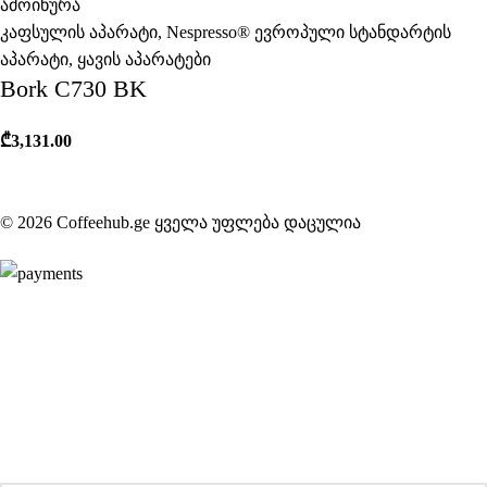
ამოიწურა
კაფსულის აპარატი
,
Nespresso® ევროპული სტანდარტის
აპარატი
,
ყავის აპარატები
Bork C730 BK
₾
3,131.00
© 2026 Coffeehub.ge ყველა უფლება დაცულია