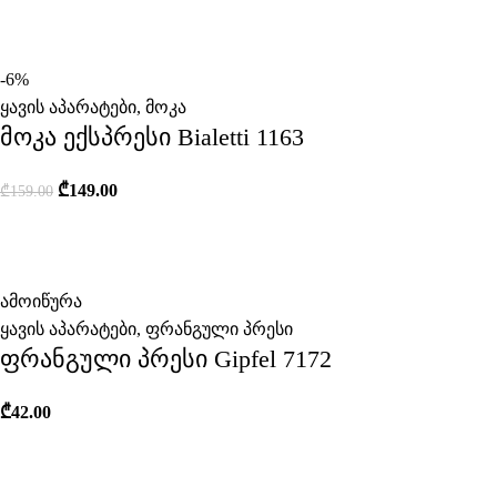
-6%
ყავის აპარატები
,
მოკა
მოკა ექსპრესი Bialetti 1163
₾
149.00
₾
159.00
ამოიწურა
ყავის აპარატები
,
ფრანგული პრესი
ფრანგული პრესი Gipfel 7172
₾
42.00