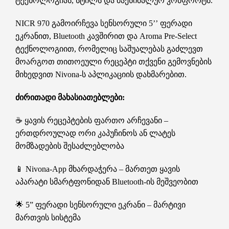
ტექნოლოგიას, სტილს და მაქსიმალურ კომფორტს.
NICR 970 გამოირჩევა სენსორული 5’’ ფერადი
ეკრანით, Bluetooth კავშირით და Aroma Pre-Select
ტექნოლოგიით, რომელიც საშუალებას გაძლევთ
მოარგოთ თითოეული რეცეპტი თქვენი გემოვნების
მიხედვით Nivona-ს აპლიკაციის დახმარებით.
ძირითადი მახასიათებლები:
☕ ყავის რეცეპტების ფართო არჩევანი –
ერთდროულად ორი კაპუჩინოს ან ლატეს
მომზადების შესაძლებლობა
📱 Nivona-App მხარდაჭერა – მართეთ ყავის
აპარატი სმარტფონიდან Bluetooth-ის მეშვეობით
🌟 5” ფერადი სენსორული ეკრანი – მარტივი
მართვის სისტემა