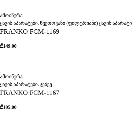
ამოიწურა
ყავის აპარატები
,
წვეთოვანი (ფილტრიანი) ყავის აპარატი
FRANKO FCM-1169
₾
149.00
ამოიწურა
ყავის აპარატები
,
ჯეზვე
FRANKO FCM-1167
₾
105.00