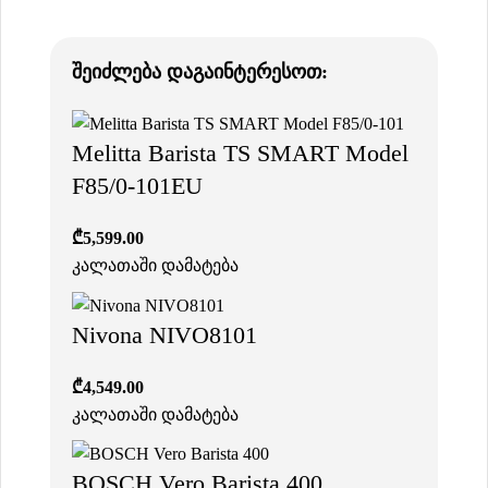
შეიძლება დაგაინტერესოთ:
Melitta Barista TS SMART Model
F85/0-101EU
₾
5,599.00
კალათაში დამატება
Nivona NIVO8101
₾
4,549.00
კალათაში დამატება
BOSCH Vero Barista 400