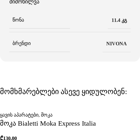
მიმოხილვა
ᲬᲝᲜᲐ
11.4 კგ
ᲑᲠᲔᲜᲓᲘ
NIVONA
მომხმარებლები ასევე ყიდულობენ:
ყავის აპარატები
,
მოკა
მოკა Bialetti Moka Express Italia
₾
130.00