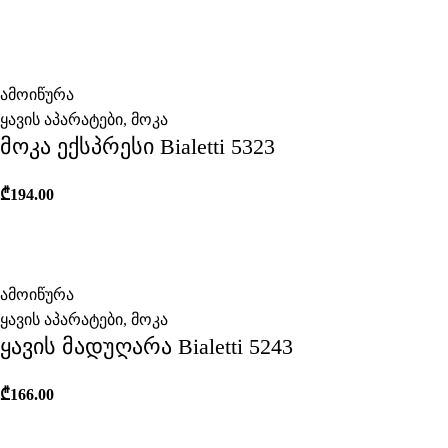
ამოიწურა
ყავის აპარატები
,
მოკა
მოკა ექსპრესი Bialetti 5323
₾
194.00
ამოიწურა
ყავის აპარატები
,
მოკა
ყავის მადუღარა Bialetti 5243
₾
166.00