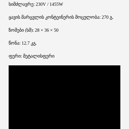
სიმძლავრე: 230V / 1455W
ყავის მარცვლის კონტეინერის მოცულობა: 270 გ.
ზომები (სმ): 28 × 36 × 50
წონა: 12.7 კგ.
ფერი: მეტალისფერი