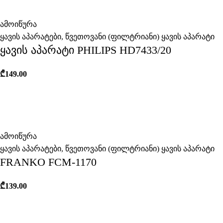
ამოიწურა
ყავის აპარატები
,
წვეთოვანი (ფილტრიანი) ყავის აპარატი
ყავის აპარატი PHILIPS HD7433/20
₾
149.00
ამოიწურა
ყავის აპარატები
,
წვეთოვანი (ფილტრიანი) ყავის აპარატი
FRANKO FCM-1170
₾
139.00