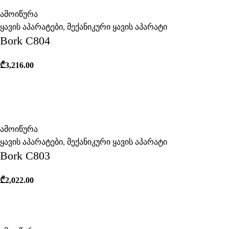
ამოიწურა
ყავის აპარატები
,
მექანიკური ყავის აპარატი
Bork C804
₾
3,216.00
ამოიწურა
ყავის აპარატები
,
მექანიკური ყავის აპარატი
Bork C803
₾
2,022.00