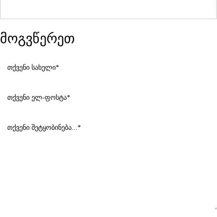
მოგვწერეთ