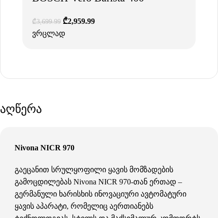
₾
2,959.99
₾
3,699.99
ვრცლად
აღწერა
Nivona NICR 970
გაეცანით სრულყოფილი ყავის მომზადების
გამოცდილებას Nivona NICR 970-თან ერთად –
გერმანული ხარისხის ინოვაციური ავტომატური
ყავის აპარატი, რომელიც აერთიანებს