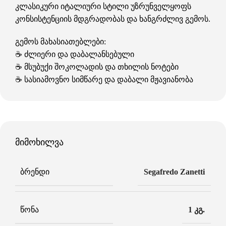
კლასიკური იტალიური სტილი უზრუნველყოფს
კონსისტენციის მდგრადობას და ხანგრძლივ გემოს.
გემოს მახასიათებლები:
☕ ძლიერი და დაბალანსებული
☕ მსუბუქი შოკოლადის და თხილის ნოტები
☕ სასიამოვნო სიმწარე და დაბალი მჟავიანობა
მიმოხილვა
ᲑᲠᲔᲜᲓᲘ
Segafredo Zanetti
ᲬᲝᲜᲐ
1 კგ.