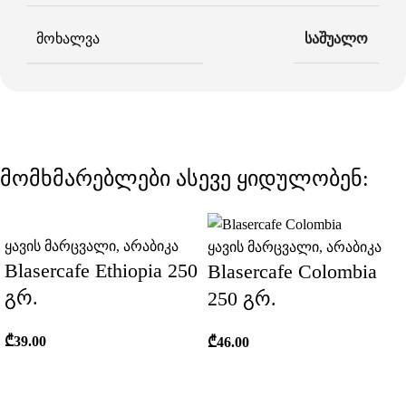
ᲛᲝᲮᲐᲚᲕᲐ
საშუალო
მომხმარებლები ასევე ყიდულობენ:
ყავის მარცვალი
,
არაბიკა
ყავის მარცვალი
,
არაბიკა
Blasercafe Ethiopia 250
Blasercafe Colombia
გრ.
250 გრ.
₾
39.00
₾
46.00