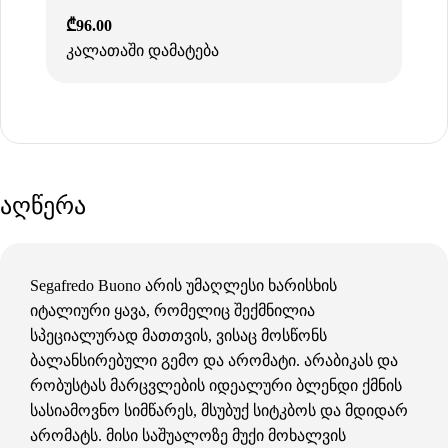
₾
96.00
კალათაში დამატება
აღწერა
Segafredo Buono არის უმაღლესი ხარისხის
იტალიური ყავა, რომელიც შექმნილია
სპეციალურად მათთვის, ვისაც მოსწონს
ბალანსირებული გემო და არომატი. არაბიკას და
რობუსტას მარცვლების იდეალური ბლენდი ქმნის
სასიამოვნო სიმწარეს, მსუბუქ სიტკბოს და მდიდარ
არომატს. მისი საშუალოზე მუქი მოხალვის