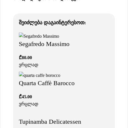
შეიძლება დაგაინტერესოთ:
Segafredo Massimo
₾
80.00
ვრცლად
Quarta Caffè Barocco
₾
45.00
ვრცლად
Tupinamba Delicatessen