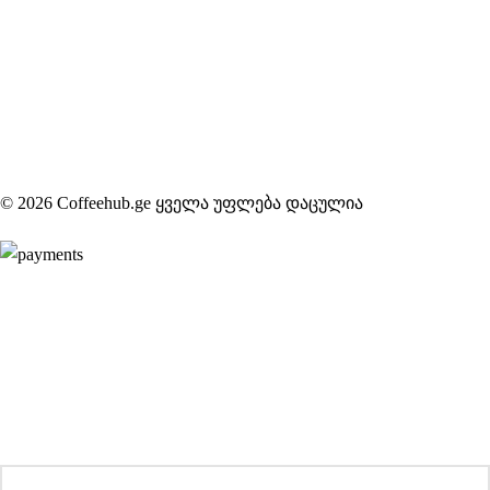
© 2026 Coffeehub.ge ყველა უფლება დაცულია