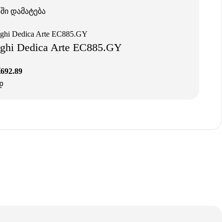
ში დამატება
ghi Dedica Arte EC885.GY
₾
692.89
დ