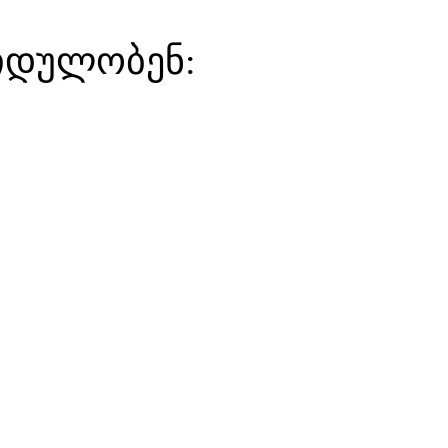
ყიდულობენ: