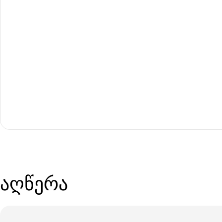
აღწერა