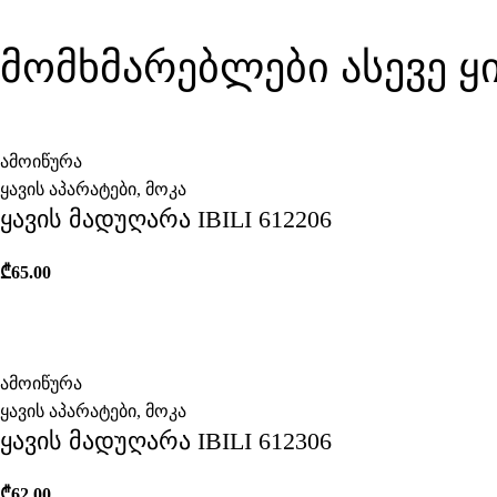
მომხმარებლები ასევე 
ამოიწურა
ყავის აპარატები
,
მოკა
ყავის მადუღარა IBILI 612206
₾
65.00
ამოიწურა
ყავის აპარატები
,
მოკა
ყავის მადუღარა IBILI 612306
₾
62.00