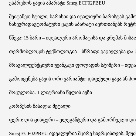
ესპრესოს ყავის აპარატი Smeg ECF02PBEU
შეიტანეთ სტილი, ხარისხი და იტალიური ბარისტას გამ
ნახევრადავტომატური ყავის აპარატი აერთიანებს რე
წნევა: 15 ბარი – იდეალური არომატისა და კრემას მის
თერმობლოკის ტექნოლოგია – სწრაფი გაცხელება და 
მრავალფუნქციური უჟანგავი ფოლადის სტიმერი – იდე
გამოიყენება ყავის ორი ვარიანტი: დაფქული ყავა ან პ
მოცულობა: 1 ლიტრიანი წყლის ავზი
კორპუსის მასალა: მეტალი
ფერი: ღია ცისფერი – ელეგანტური და გამორჩეული დი
Smeg ECF02PBEU იდეალურია მცირე სივრცისთვის. შეუ