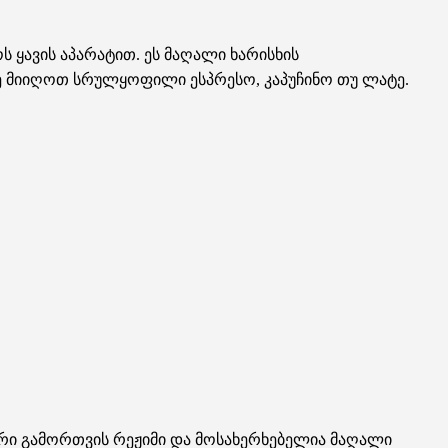
 ყავის აპარატით. ეს მაღალი ხარისხის
ე მიიღოთ სრულყოფილი ესპრესო, კაპუჩინო თუ ლატე.
ური გამორთვის რეჟიმი და მოსახერხებელია მაღალი