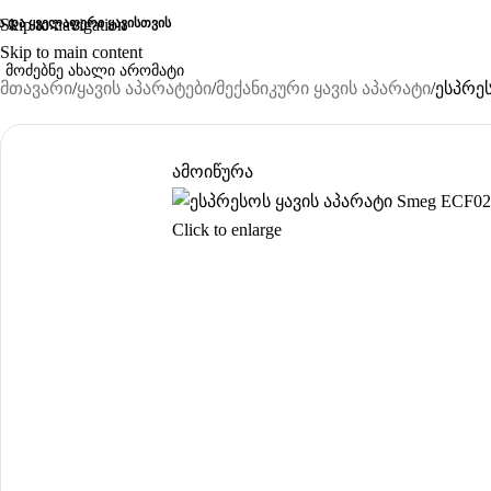
ა და ყველაფერი ყავისთვის
Skip to navigation
Skip to main content
მთავარი
ყავის აპარატები
მექანიკური ყავის აპარატი
ესპრე
ამოიწურა
Click to enlarge