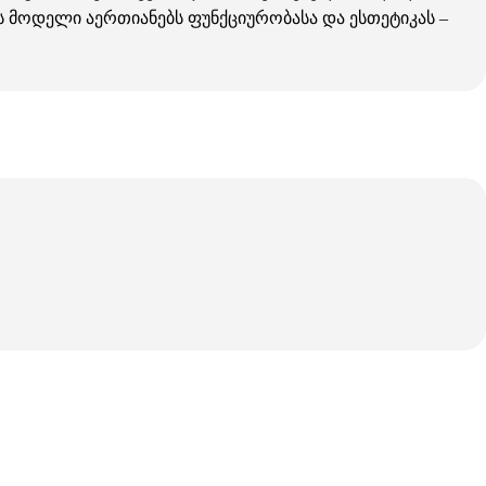
ეს მოდელი აერთიანებს ფუნქციურობასა და ესთეტიკას –