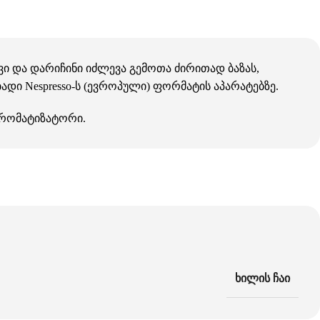
ი და დარიჩინი იძლევა გემოთა ძირითად ბაზას,
დი Nespresso-ს (ევროპული) ფორმატის აპარატებზე.
 არომატიზატორი.
ხილის ჩაი