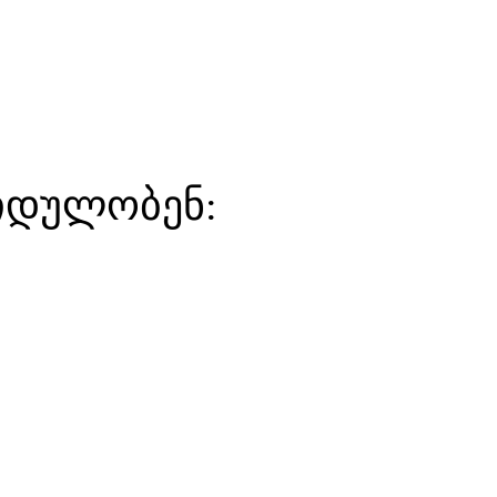
ყიდულობენ: