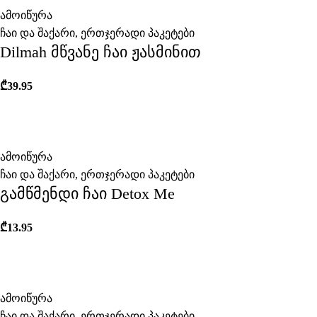
ამოიწურა
ჩაი და შაქარი
,
ერთჯერადი პაკეტები
Dilmah მწვანე ჩაი ჟასმინით
₾
39.95
ამოიწურა
ჩაი და შაქარი
,
ერთჯერადი პაკეტები
გამწმენდი ჩაი Detox Me
₾
13.95
ამოიწურა
ჩაი და შაქარი
,
ერთჯერადი პაკეტები