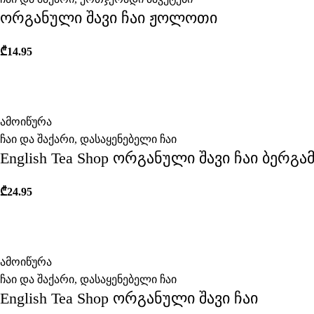
ორგანული შავი ჩაი ჟოლოთი
₾
14.95
ამოიწურა
ჩაი და შაქარი
,
დასაყენებელი ჩაი
English Tea Shop ორგანული შავი ჩაი ბერგ
₾
24.95
ამოიწურა
ჩაი და შაქარი
,
დასაყენებელი ჩაი
English Tea Shop ორგანული შავი ჩაი