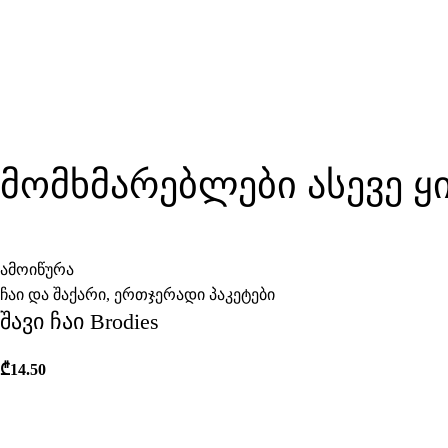
მომხმარებლები ასევე 
ამოიწურა
ჩაი და შაქარი
,
ერთჯერადი პაკეტები
შავი ჩაი Brodies
₾
14.50