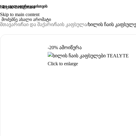
ა და ყველაფერი ყავისთვის
Skip to navigation
Skip to main content
მთავარი
ჩაი და შაქარი
ჩაის კაფსულა
ხილის ჩაის კაფსულ
-20%
ამოიწურა
Click to enlarge