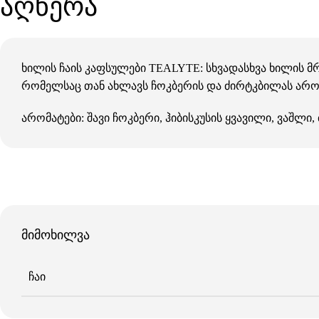
აღწერა
ხილის ჩაის კაფსულები TEALYTE: სხვადასხვა ხილის 
რომელსაც თან ახლავს ჩოკბერის და ძირტკბილას არომა
არომატები: შავი ჩოკბერი, ჰიბისკუსის ყვავილი, ვაშლ
მიმოხილვა
ᲩᲐᲘ