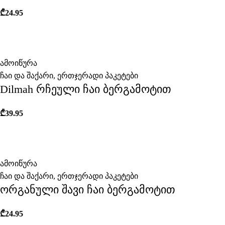
₾
24.95
ამოიწურა
ჩაი და შაქარი
,
ერთჯერადი პაკეტები
Dilmah რჩეული ჩაი ბერგამოტით
₾
39.95
ამოიწურა
ჩაი და შაქარი
,
ერთჯერადი პაკეტები
ორგანული შავი ჩაი ბერგამოტით
₾
24.95