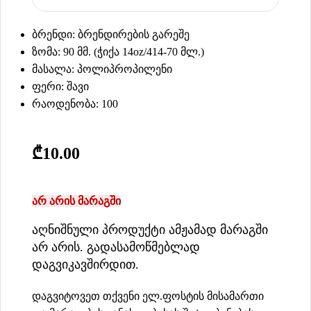
ბრენდი: ბრენდირების გარეშე
ზომა: 90 მმ. (ჭიქა 14oz/414-70 მლ.)
მასალა: პოლიპროპილენი
ფერი: შავი
რაოდენობა: 100
₾
10.00
არ არის მარაგში
აღნიშნული პროდუქტი ამჟამად მარაგში
არ არის. გადასამოწმებლად
დაგვიკავშირდით.
დაგვიტოვეთ თქვენი ელ.ფოსტის მისამართი