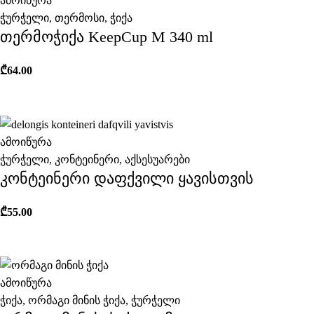
ამოიწურა
ჭურჭელი
,
თერმოსი
,
ჭიქა
თერმოჭიქა KeepCup M 340 ml
₾
64.00
ამოიწურა
ჭურჭელი
,
კონტეინერი
,
აქსესუარები
კონტეინერი დაფქვილი ყავისთვის
₾
55.00
ამოიწურა
ჭიქა
,
ორმაგი მინის ჭიქა
,
ჭურჭელი