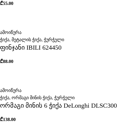
₾
55.00
ამოიწურა
ჭიქა
,
მეტალის ჭიქა
,
ჭურჭელი
ფინჯანი IBILI 624450
₾
88.00
ამოიწურა
ჭიქა
,
ორმაგი მინის ჭიქა
,
ჭურჭელი
ორმაგი მინის 6 ჭიქა DeLonghi DLSC300
₾
138.00