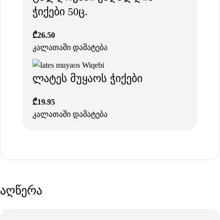
ჭიქები 50ც.
₾
26.50
კალათაში დამატება
ლატეს მუყაოს ჭიქები
₾
19.95
კალათაში დამატება
აღწერა