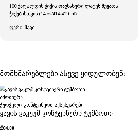
100 ქაღალდის ჭიქის თავსახური ლატეს მუყაოს
ჭიქებისთვის (14 oz/414-470 ml).
ფერი: შავი
მომხმარებლები ასევე ყიდულობენ:
ამოიწურა
ჭურჭელი
,
კონტეინერი
,
აქსესუარები
ყავის ვაკუუმ კონტეინერი ტუმბოთი
₾
84.00