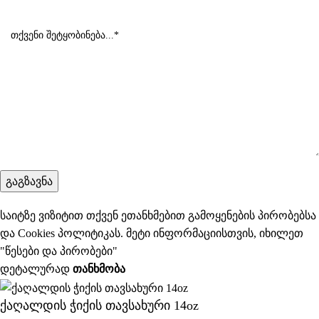
საიტზე ვიზიტით თქვენ ეთანხმებით გამოყენების პირობებსა
და Cookies პოლიტიკას. მეტი ინფორმაციისთვის, იხილეთ
"
წესები და პირობები
"
დეტალურად
ᲗᲐᲜᲮᲛᲝᲑᲐ
ქაღალდის ჭიქის თავსახური 14oz