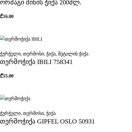
ორმაგი მინის ჭიქა 200მლ.
₾
16.00
ჭურჭელი
,
თერმოსი
,
ჭიქა
,
მეტალის ჭიქა
თერმოჭიქა IBILI 758341
₾
55.00
ჭურჭელი
,
თერმოსი
,
ჭიქა
თერმოჭიქა GIPFEL OSLO 50931