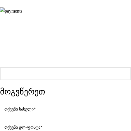
მოგვწერეთ