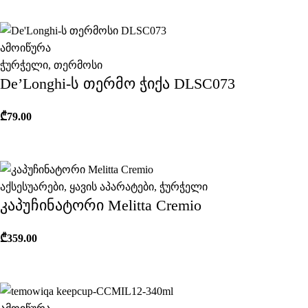
ამოიწურა
ჭურჭელი
,
თერმოსი
De’Longhi-ს თერმო ჭიქა DLSC073
₾
79.00
აქსესუარები
,
ყავის აპარატები
,
ჭურჭელი
კაპუჩინატორი Melitta Cremio
₾
359.00