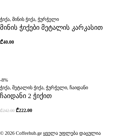
ჭიქა
,
მინის ჭიქა
,
ჭურჭელი
მინის ჭიქები მეტალის კარკასით
₾
40.00
-8%
ჭიქა
,
მეტალის ჭიქა
,
ჭურჭელი
,
ჩაიდანი
ჩაიდანი 2 ჭიქით
₾
222.00
₾
242.00
© 2026 Coffeehub.ge ყველა უფლება დაცულია