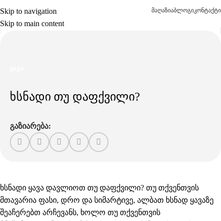
Skip to navigation
მაღაზია
ბლოგი
კონტაქტი
Skip to main content
ᲧᲐᲕᲐ
ხსნადი თუ დაფქვილი?
გაზიარება:
ხსნადი ყავა დავლიოთ თუ დაფქვილი? თუ თქვენთვის
მთავარია ფასი, დრო და სიმარტივე, ალბათ ხსნად ყავაზე
შეაჩერებთ არჩევანს, ხოლო თუ თქვენთვის