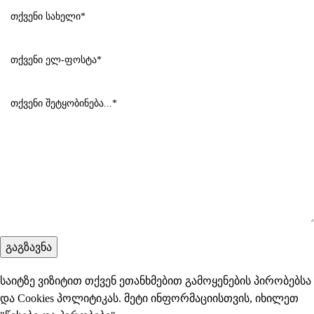
საიტზე ვიზიტით თქვენ ეთანხმებით გამოყენების პირობებსა
და Cookies პოლიტიკას. მეტი ინფორმაციისთვის, იხილეთ