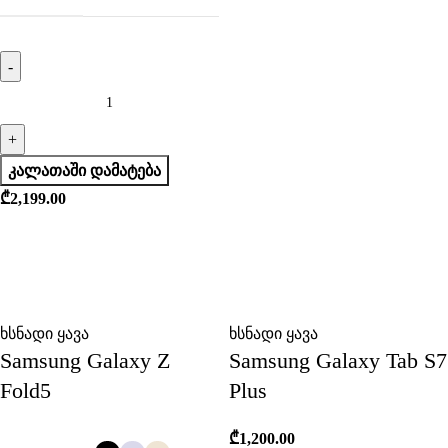
ᲙᲐᲚᲐᲗᲐᲨᲘ ᲓᲐᲛᲐᲢᲔᲑᲐ
₾
2,199.00
ხსნადი ყავა
ხსნადი ყავა
Samsung Galaxy Z
Samsung Galaxy Tab S7
Fold5
Plus
₾
1,200.00