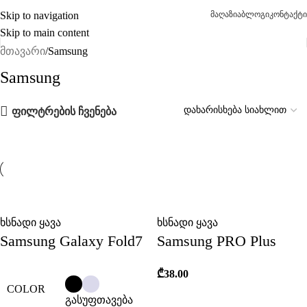
Skip to navigation
მაღაზია
ბლოგი
კონტაქტი
Skip to main content
მთავარი
Samsung
Samsung
ფილტრების ჩვენება
ხსნადი ყავა
ხსნადი ყავა
Samsung Galaxy Fold7
Samsung PRO Plus
₾
38.00
COLOR
გასუფთავება