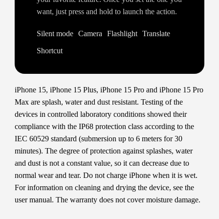
want, just press and hold to launch the action.
Silent mode
Camera
Flashlight
Translate
Shortcut
iPhone 15, iPhone 15 Plus, iPhone 15 Pro and iPhone 15 Pro
Max are splash, water and dust resistant. Testing of the
devices in controlled laboratory conditions showed their
compliance with the IP68 protection class according to the
IEC 60529 standard (submersion up to 6 meters for 30
minutes). The degree of protection against splashes, water
and dust is not a constant value, so it can decrease due to
normal wear and tear. Do not charge iPhone when it is wet.
For information on cleaning and drying the device, see the
user manual. The warranty does not cover moisture damage.