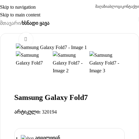
Skip to navigation
მაღაზია
ბლოგი
კონტაქტი
Skip to main content
მთავარი
ხსნადი ყავა
Click to enlarge
Samsung Galaxy Fold7
არტიკული:
320194
ადგილიდან