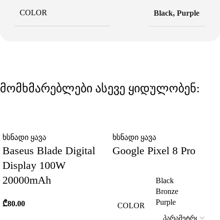
COLOR
Black
,
Purple
მომხმარებლები ასევე ყიდულობენ:
ხსნადი ყავა
ხსნადი ყავა
Baseus Blade Digital
Google Pixel 8 Pro
Display 100W
20000mAh
Black
Bronze
Purple
₾
80.00
COLOR