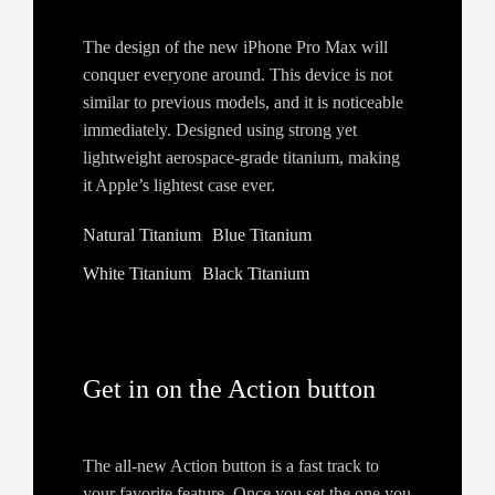
The design of the new iPhone Pro Max will
conquer everyone around. This device is not
similar to previous models, and it is noticeable
immediately. Designed using strong yet
lightweight aerospace-grade titanium, making
it Apple’s lightest case ever.
Natural Titanium
Blue Titanium
White Titanium
Black Titanium
Get in on the Action button
The all‑new Action button is a fast track to
your favorite feature. Once you set the one you