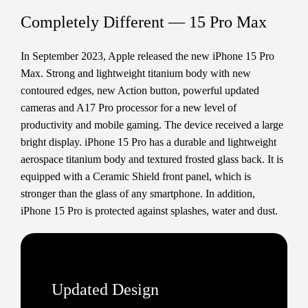
Completely Different — 15 Pro Max
In September 2023, Apple released the new iPhone 15 Pro
Max. Strong and lightweight titanium body with new
contoured edges, new Action button, powerful updated
cameras and A17 Pro processor for a new level of
productivity and mobile gaming. The device received a large
bright display. iPhone 15 Pro has a durable and lightweight
aerospace titanium body and textured frosted glass back. It is
equipped with a Ceramic Shield front panel, which is
stronger than the glass of any smartphone. In addition,
iPhone 15 Pro is protected against splashes, water and dust.
Updated Design