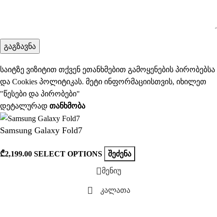
საიტზე ვიზიტით თქვენ ეთანხმებით გამოყენების პირობებსა
და Cookies პოლიტიკას. მეტი ინფორმაციისთვის, იხილეთ
"
წესები და პირობები
"
დეტალურად
ᲗᲐᲜᲮᲛᲝᲑᲐ
Samsung Galaxy Fold7
₾
2,199.00
SELECT OPTIONS
ᲨᲔᲫᲔᲜᲐ
მენიუ
კალათა