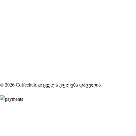
© 2026 Coffeehub.ge ყველა უფლება დაცულია