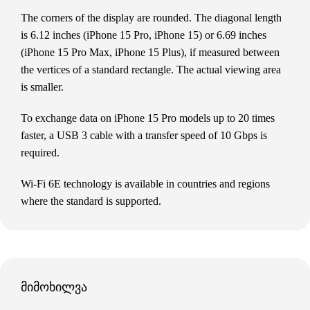
The corners of the display are rounded. The diagonal length
is 6.12 inches (iPhone 15 Pro, iPhone 15) or 6.69 inches
(iPhone 15 Pro Max, iPhone 15 Plus), if measured between
the vertices of a standard rectangle. The actual viewing area
is smaller.
To exchange data on iPhone 15 Pro models up to 20 times
faster, a USB 3 cable with a transfer speed of 10 Gbps is
required.
Wi-Fi 6E technology is available in countries and regions
where the standard is supported.
მიმოხილვა