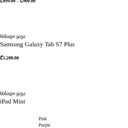
₾
899.00
–
₾
900.00
ხსნადი ყავა
Samsung Galaxy Tab S7 Plus
₾
1,200.00
ხსნადი ყავა
iPad Mini
Pink
Purple