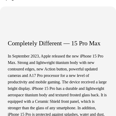
Completely Different — 15 Pro Max
In September 2023, Apple released the new iPhone 15 Pro
Max. Strong and lightweight titanium body with new
contoured edges, new Action button, powerful updated
cameras and A17 Pro processor for a new level of
productivity and mobile gaming. The device received a large
bright display. iPhone 15 Pro has a durable and lightweight
aerospace titanium body and textured frosted glass back. It is
equipped with a Ceramic Shield front panel, which is
stronger than the glass of any smartphone. In addition,
iPhone 15 Pro is protected against splashes, water and dust.