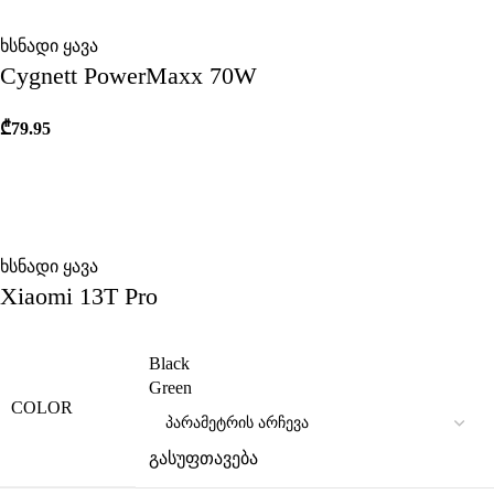
ხსნადი ყავა
Cygnett PowerMaxx 70W
₾
79.95
ხსნადი ყავა
Xiaomi 13T Pro
Black
Green
COLOR
გასუფთავება