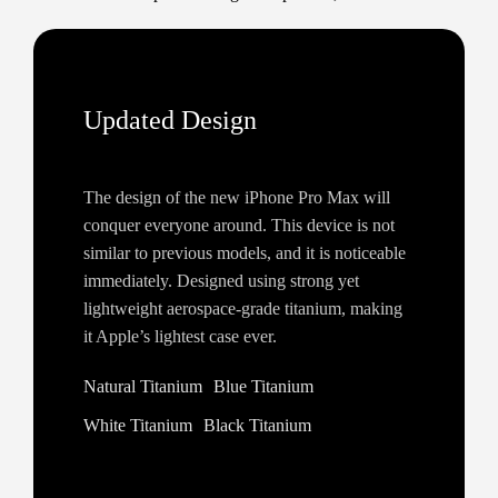
Updated Design
The design of the new iPhone Pro Max will
conquer everyone around. This device is not
similar to previous models, and it is noticeable
immediately. Designed using strong yet
lightweight aerospace-grade titanium, making
it Apple’s lightest case ever.
Natural Titanium
Blue Titanium
White Titanium
Black Titanium