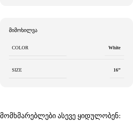
მიმოხილვა
COLOR
White
SIZE
16”
მომხმარებლები ასევე ყიდულობენ: