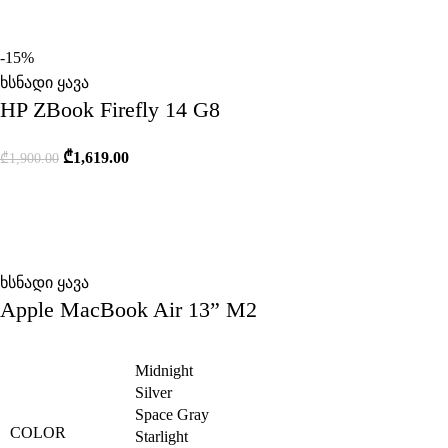
-15%
ხსნადი ყავა
HP ZBook Firefly 14 G8
₾
1,619.00
₾
1,900.00
ხსნადი ყავა
Apple MacBook Air 13” M2
Midnight
Silver
Space Gray
COLOR
Starlight