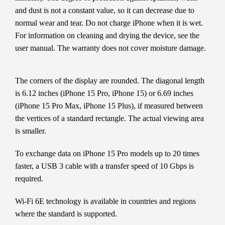
and dust is not a constant value, so it can decrease due to
normal wear and tear. Do not charge iPhone when it is wet.
For information on cleaning and drying the device, see the
user manual. The warranty does not cover moisture damage.
The corners of the display are rounded. The diagonal length
is 6.12 inches (iPhone 15 Pro, iPhone 15) or 6.69 inches
(iPhone 15 Pro Max, iPhone 15 Plus), if measured between
the vertices of a standard rectangle. The actual viewing area
is smaller.
To exchange data on iPhone 15 Pro models up to 20 times
faster, a USB 3 cable with a transfer speed of 10 Gbps is
required.
Wi-Fi 6E technology is available in countries and regions
where the standard is supported.