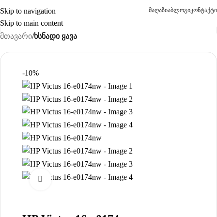
Skip to navigation
მაღაზია
ბლოგი
კონტაქტი
Skip to main content
მთავარი
ხსნადი ყავა
-10%
Click to enlarge