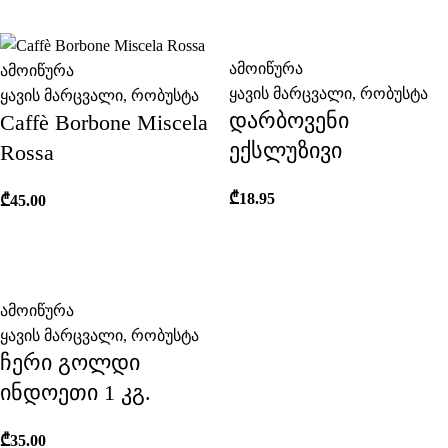
ამოიწურა
ამოიწურა
ყავის მარცვალი
,
რობუსტა
ყავის მარცვალი
,
რობუსტა
დარბოვენი
Caffè Borbone Miscela
ექსლუზივი
Rossa
₾
18.95
₾
45.00
ამოიწურა
ყავის მარცვალი
,
რობუსტა
ჩერი გოლდი
ინდოეთი 1 კგ.
₾
35.00