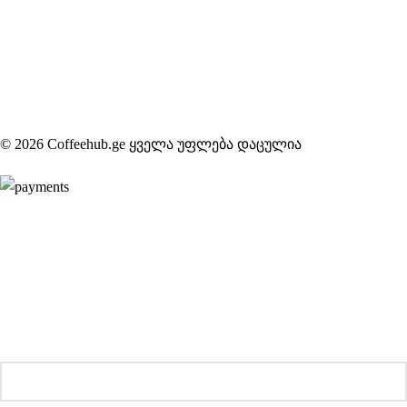
© 2026 Coffeehub.ge ყველა უფლება დაცულია