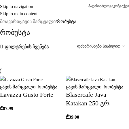
Skip to navigation
მაღაზია
ბლოგი
კონტაქტი
Skip to main content
მთავარი
ყავის მარცვალი
რობუსტა
Რობუსტა
ფილტრების ჩვენება
ყავის მარცვალი
,
რობუსტა
ყავის მარცვალი
,
რობუსტა
Lavazza Gusto Forte
Blasercafe Java
Katakan 250 გრ.
₾
87.99
₾
39.00