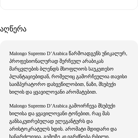
აღწერა
Malongo Supremo D’Arabica წარმოადგენს უნიკალურ,
პროფესიონალურად შერჩეულ არაბიკას
მარცვლების ბლენდს მსოფლიოს საუკეთესო
პლანტაციებიდან, რომელიც გამორჩეულია თავისი
საიმპერატორო დახვეწილობით, ნაზი, მსუბუქი
ხილის და ყვავილოვანი არომატებით.
Malongo Supremo D’Arabica გამოირჩევა მსუბუქი
ხილისა და ყვავილოვანი ტონებით, რაც მას
განსაკუთრებულად ელეგანტურს და
არისტოკრატულს ხდის. არომატი მდიდარი და
ხანგრძლივია, გემოზე კი იგრძნობა რბილი,