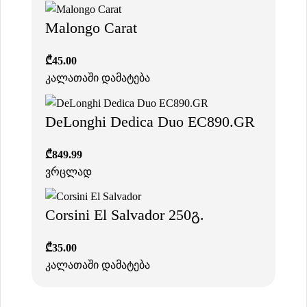
Malongo Carat
₾
45.00
კალათაში დამატება
DeLonghi Dedica Duo EC890.GR
₾
849.99
ვრცლად
Corsini El Salvador 250გ.
₾
35.00
კალათაში დამატება