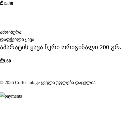
₾
15.40
ამოიწურა
დაფქვილი ყავა
აპარატის ყავა ჩერი ორიგინალი 200 გრ.
₾
9.60
© 2026 Coffeehub.ge ყველა უფლება დაცულია