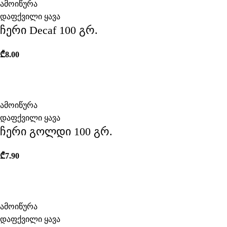
ამოიწურა
დაფქვილი ყავა
ჩერი Decaf 100 გრ.
₾
8.00
ამოიწურა
დაფქვილი ყავა
ჩერი გოლდი 100 გრ.
₾
7.90
ამოიწურა
დაფქვილი ყავა