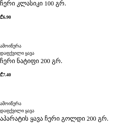
ჩერი კლასიკი 100 გრ.
₾
6.90
ამოიწურა
დაფქვილი ყავა
ჩერი ნატიფი 200 გრ.
₾
7.40
ამოიწურა
დაფქვილი ყავა
აპარატის ყავა ჩერი გოლდი 200 გრ.