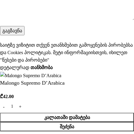
საიტზე ვიზიტით თქვენ ეთანხმებით გამოყენების პირობებსა
და Cookies პოლიტიკას. მეტი ინფორმაციისთვის, იხილეთ
"
წესები და პირობები
"
დეტალურად
ᲗᲐᲜᲮᲛᲝᲑᲐ
Malongo Supremo D’Arabica
₾
42.00
ᲙᲐᲚᲐᲗᲐᲨᲘ ᲓᲐᲛᲐᲢᲔᲑᲐ
ᲨᲔᲫᲔᲜᲐ