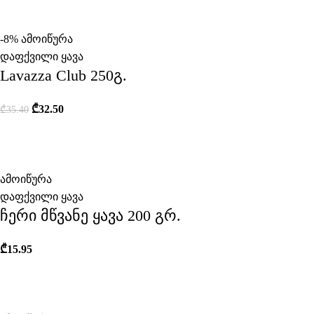
-8%
ამოიწურა
დაფქვილი ყავა
Lavazza Club 250გ.
₾
32.50
₾
35.40
ამოიწურა
დაფქვილი ყავა
ჩერი მწვანე ყავა 200 გრ.
₾
15.95