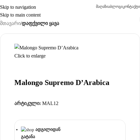
Skip to navigation
მაღაზია
ბლოგი
კონტაქტი
Skip to main content
მთავარი
დაფქვილი ყავა
Click to enlarge
Malongo Supremo D’Arabica
არტიკული:
MAL12
ადგილიდან
გატანა