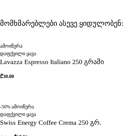
მომხმარებლები ასევე ყიდულობენ:
ამოიწურა
დაფქვილი ყავა
Lavazza Espresso Italiano 250 გრამი
₾
30.00
-50%
ამოიწურა
დაფქვილი ყავა
Swiss Energy Coffee Crema 250 გრ.