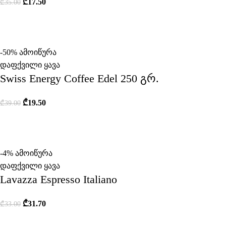
₾
17.50
₾
35.00
-50%
ამოიწურა
დაფქვილი ყავა
Swiss Energy Coffee Edel 250 გრ.
₾
19.50
₾
39.00
-4%
ამოიწურა
დაფქვილი ყავა
Lavazza Espresso Italiano
₾
31.70
₾
33.00