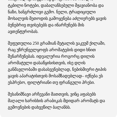
ტკბილი ნოტები, დაბალანსებული მჟავიანობა და
ნაზი, ხანგრძლივი გემო. ნელი, ტრადიციული
მოხალვის მეთოდის გამოყენება აძლიერებს ყავის
ბუნებრივ თვისებებს და ინარჩუნებს მის
ავთენტურობას.
შეფუთულია 250 გრამიან მეტალის ვაკუუმ ქილაში,
რაც უზრუნველყოფს არომატების დიდი ხნით
შენარჩუნებას. იდეალურია როგორც დილის
არომატული დასაწყისისთვის, ისე დღის
განმავლობაში დასასვენებლად, ნებისმიერი ტიპის
ყავის აპარატისთვის მოსამზადებლად– იქნება ეს
ესპრესო, ფილტრიანი თუ ფრანგული პრესი.
შესანიშნავი არჩევანი მათთვის, ვინც აფასებს
მაღალი ხარისხის არაბიკას მდიდარ არომატს და
გემოვნების დახვეწილ ბალანსს.