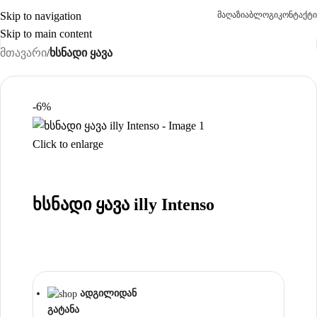
Skip to navigation
მაღაზია
ბლოგი
კონტაქტი
Skip to main content
მთავარი
ხსნადი ყავა
-6%
Click to enlarge
ხსნადი ყავა illy Intenso
ადგილიდან
გატანა