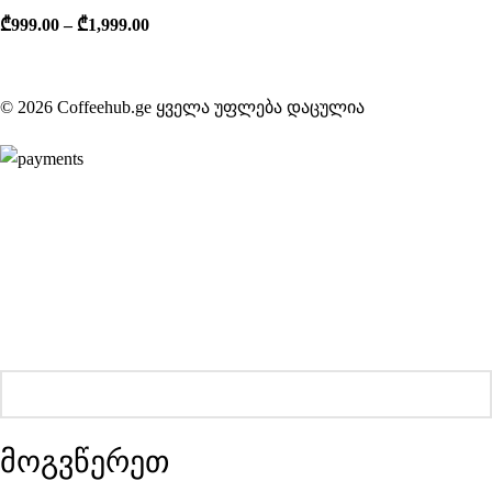
₾
999.00
–
₾
1,999.00
© 2026 Coffeehub.ge ყველა უფლება დაცულია
მოგვწერეთ