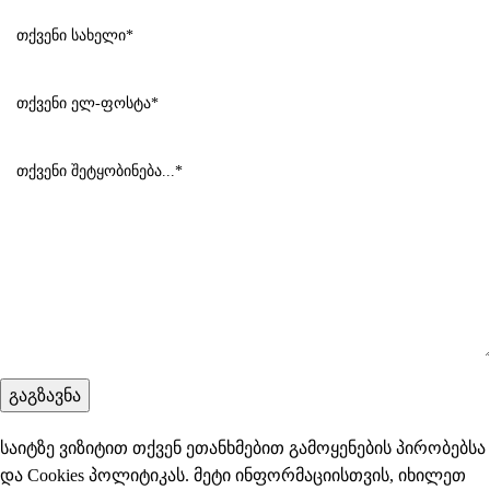
საიტზე ვიზიტით თქვენ ეთანხმებით გამოყენების პირობებსა
და Cookies პოლიტიკას. მეტი ინფორმაციისთვის, იხილეთ