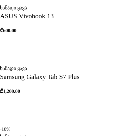
ხსნადი ყავა
ASUS Vivobook 13
₾
600.00
ხსნადი ყავა
Samsung Galaxy Tab S7 Plus
₾
1,200.00
-10%