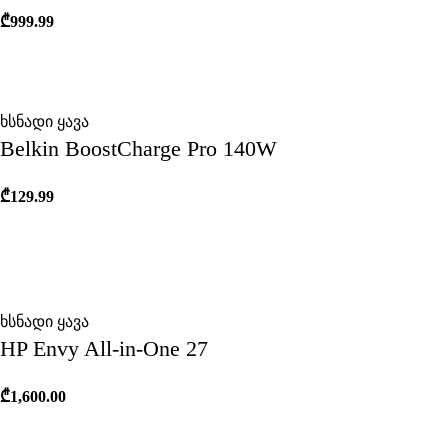
₾
999.99
ხსნადი ყავა
Belkin BoostCharge Pro 140W
₾
129.99
ხსნადი ყავა
HP Envy All-in-One 27
₾
1,600.00