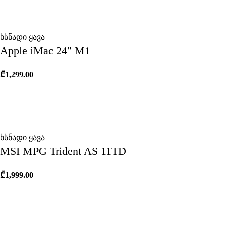
ხსნადი ყავა
Apple iMac 24″ M1
₾
1,299.00
ხსნადი ყავა
MSI MPG Trident AS 11TD
₾
1,999.00