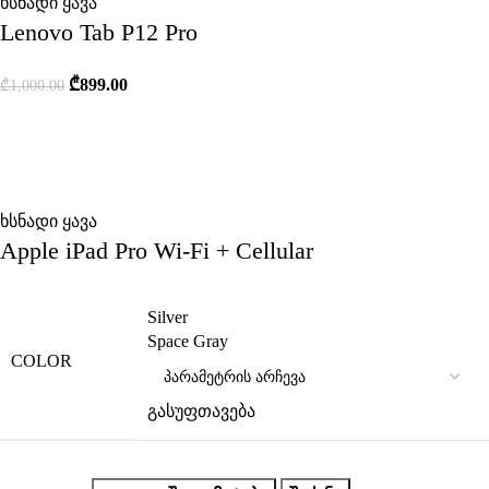
ხსნადი ყავა
Lenovo Tab P12 Pro
₾
899.00
₾
1,000.00
ხსნადი ყავა
Apple iPad Pro Wi-Fi + Cellular
Silver
Space Gray
COLOR
გასუფთავება