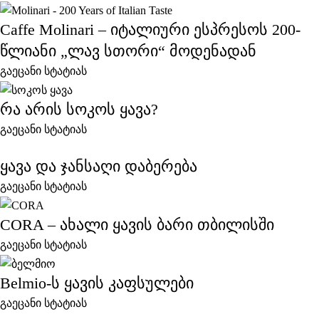
Caffe Molinari – იტალიური ესპრესოს 200-
წლიანი „ლავ სთორი“ მოდენადან
გაეცანი სტატიას
რა არის სოკოს ყავა?
გაეცანი სტატიას
ყავა და ჯანსაღი დაბერება
გაეცანი სტატიას
CORA – ახალი ყავის ბარი თბილისში
გაეცანი სტატიას
Belmio-ს ყავის კაფსულები
გაეცანი სტატიას