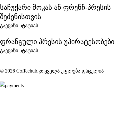
საჩუქარი მოკას ან ფრენჩ-პრესის
შეძენისთვის
გაეცანი სტატიას
ფრანგული პრესის უპირატესობები
გაეცანი სტატიას
© 2026 Coffeehub.ge ყველა უფლება დაცულია