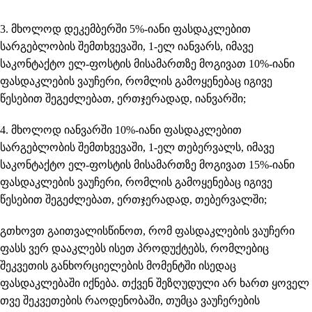
3. მხოლოდ დეკემბერში 5%-იანი ფასდაკლებით
სარგებლობის შემთხვევაში, 1-ელ იანვარს, იმავე
საკონტაქტო ელ-ფოსტის მისამართზე მოგივათ 10%-იანი
ფასდაკლების ვაუჩერი, რომლის გამოყენებაც იგივე
წესებით შეგეძლებათ, ერთჯერადად, იანვარში;
4. მხოლოდ იანვარში 10%-იანი ფასდაკლებით
სარგებლობის შემთხვევაში, 1-ელ თებერვალს, იმავე
საკონტაქტო ელ-ფოსტის მისამართზე მოგივათ 15%-იანი
ფასდაკლების ვაუჩერი, რომლის გამოყენებაც იგივე
წესებით შეგეძლებათ, ერთჯერადად, თებერვალში;
გთხოვთ გაითვალისწინოთ, რომ ფასდაკლების ვაუჩერი
ფასს ვერ დააკლებს ისეთ პროდუქტებს, რომლებიც
შეკვეთის განხორციელების მომენტში ისედაც
ფასდაკლებაში იქნება. თქვენ შეზღუდული არ ხართ ყოველ
თვე შეკვეთების რაოდენობაში, თუმცა ვაუჩერების