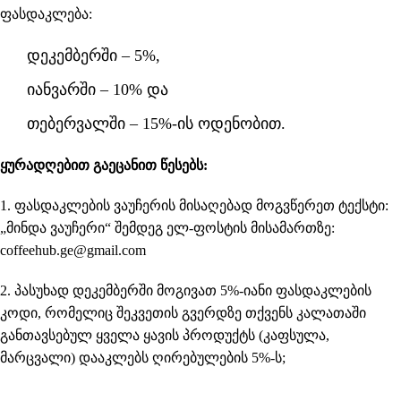
ფასდაკლება:
დეკემბერში – 5%,
იანვარში – 10% და
თებერვალში – 15%-ის ოდენობით.
ყურადღებით გაეცანით წესებს:
1. ფასდაკლების ვაუჩერის მისაღებად მოგვწერეთ ტექსტი:
„მინდა ვაუჩერი“ შემდეგ ელ-ფოსტის მისამართზე:
coffeehub.ge@gmail.com
2. პასუხად დეკემბერში მოგივათ 5%-იანი ფასდაკლების
კოდი, რომელიც შეკვეთის გვერდზე თქვენს კალათაში
განთავსებულ ყველა ყავის პროდუქტს (
კაფსულა
,
მარცვალი
) დააკლებს ღირებულების 5%-ს;