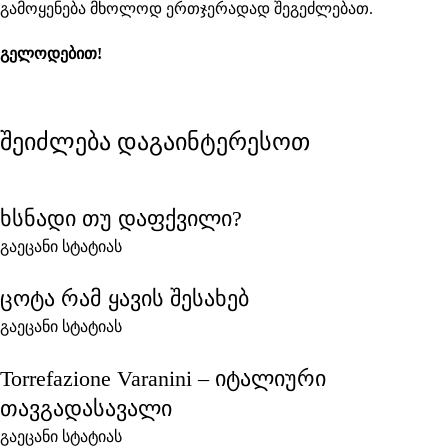
გამოყენება მხოლოდ ერთჯერადად შეგეძლებათ.
გელოდებით!
შეიძლება დაგაინტერესოთ
ხსნადი თუ დაფქვილი?
გაეცანი სტატიას
ცოტა რამ ყავის შესახებ
გაეცანი სტატიას
Torrefazione Varanini – იტალიური
თავგადასავალი
გაეცანი სტატიას