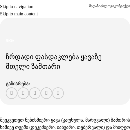
Skip to navigation
მაღაზია
ბლოგი
კონტაქტი
Skip to main content
ᲧᲐᲕᲐ
ზრდადი ფასდაკლება ყავაზე
მთელი ზამთარი
გაზიარება:
შეუკვეთეთ ნებისმიერი ყავა (
კაფსულა
,
მარცვალი
) ზამთრის
სამივე თვეში (დეკემბერი, იანვარი, თებერვალი) და მიიღეთ