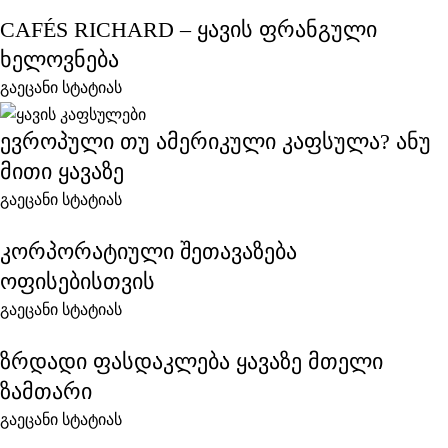
CAFÉS RICHARD – ყავის ფრანგული
ხელოვნება
გაეცანი სტატიას
ევროპული თუ ამერიკული კაფსულა? ანუ
მითი ყავაზე
გაეცანი სტატიას
კორპორატიული შეთავაზება
ოფისებისთვის
გაეცანი სტატიას
ზრდადი ფასდაკლება ყავაზე მთელი
ზამთარი
გაეცანი სტატიას